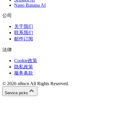
Nano Banana AI
公司
关于我们
联系我们
邮件订阅
法律
Cookie政策
隐私政策
服务条款
©
2026
n8ncn
All Rights Reserved.
Service picks