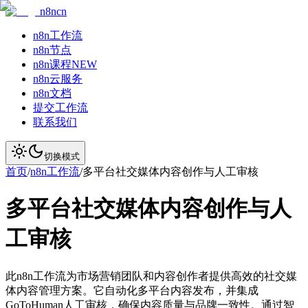
n8ncn
n8n工作流
n8n节点
n8n课程
NEW
n8n云服务
n8n文档
提交工作流
联系我们
切换模式
首页
/
n8n工作流
/
多平台社交媒体内容创作与人工审核
多平台社交媒体内容创作与人
工审核
此n8n工作流为市场营销团队和内容创作者提供高效的社交媒
体内容管理方案。它自动化多平台内容发布，并集成
GoToHuman人工审核，确保内容质量与品牌一致性。通过智