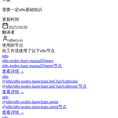
需要一定n8n基础知识
更新时间
2025/10/20
翻译者
n8ncn.io
使用的节点
此工作流使用了以下n8n节点
n8n
n8n-nodes-base.manualTrigger
n8n-nodes-base.manualTrigger节点
查看详情 →
n8n
@n8n/n8n-nodes-langchain.lmChatAnthropic
@n8n/n8n-nodes-langchain.lmChatAnthropic节点
查看详情 →
n8n
@n8n/n8n-nodes-langchain.agent
@n8n/n8n-nodes-langchain.agent节点
查看详情 →
n8n