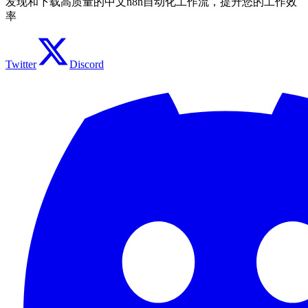
发现和下载高质量的中文n8n自动化工作流，提升您的工作效
率
Twitter
Discord