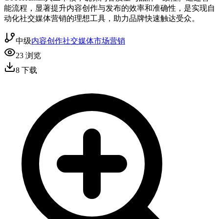
能流程，显著提升内容创作与发布的效率和准确性，是实现自
动化社交媒体营销的理想工具，助力品牌快速触达受众。
中级
内容创作
社交媒体
市场营销
23
浏览
8
下载