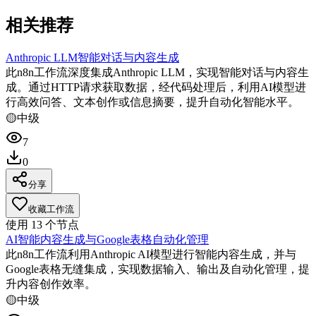
相关推荐
Anthropic LLM智能对话与内容生成
此n8n工作流深度集成Anthropic LLM，实现智能对话与内容生
成。通过HTTP请求获取数据，经代码处理后，利用AI模型进
行高效问答、文本创作或信息摘要，提升自动化智能水平。
🟡
中级
7
0
分享
收藏工作流
使用
13
个节点
AI智能内容生成与Google表格自动化管理
此n8n工作流利用Anthropic AI模型进行智能内容生成，并与
Google表格无缝集成，实现数据输入、输出及自动化管理，提
升内容创作效率。
🟡
中级