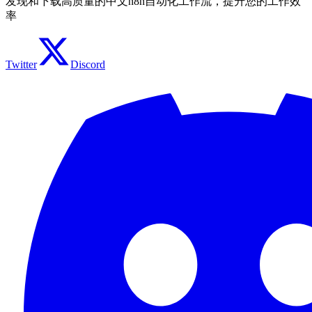
发现和下载高质量的中文n8n自动化工作流，提升您的工作效
率
Twitter
Discord