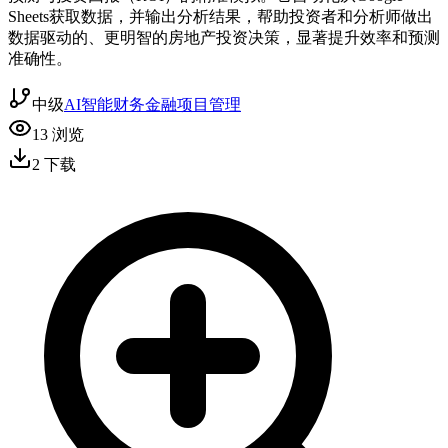
Sheets获取数据，并输出分析结果，帮助投资者和分析师做出
数据驱动的、更明智的房地产投资决策，显著提升效率和预测
准确性。
中级
AI智能
财务金融
项目管理
13
浏览
2
下载