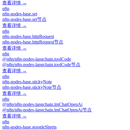
查看详情 →
n8n
n8n-nodes-base.set
n8n-nodes-base.set节点
查看详情 →
n8n
n8n-nodes-base.httpRequest
n8n-nodes-base.httpRequest节点
查看详情 →
n8n
@n8n/n8n-nodes-langchain.toolCode
@n8n/n8n-nodes-langchain.toolCode节点
查看详情 →
n8n
n8n-nodes-base.stickyNote
n8n-nodes-base.stickyNote节点
查看详情 →
n8n
@n8n/n8n-nodes-langchain.lmChatOpenAi
@n8n/n8n-nodes-langchain.lmChatOpenAi节点
查看详情 →
n8n
n8n-nodes-base.googleSheets