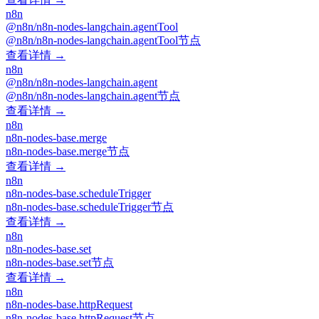
n8n
@n8n/n8n-nodes-langchain.agentTool
@n8n/n8n-nodes-langchain.agentTool节点
查看详情 →
n8n
@n8n/n8n-nodes-langchain.agent
@n8n/n8n-nodes-langchain.agent节点
查看详情 →
n8n
n8n-nodes-base.merge
n8n-nodes-base.merge节点
查看详情 →
n8n
n8n-nodes-base.scheduleTrigger
n8n-nodes-base.scheduleTrigger节点
查看详情 →
n8n
n8n-nodes-base.set
n8n-nodes-base.set节点
查看详情 →
n8n
n8n-nodes-base.httpRequest
n8n-nodes-base.httpRequest节点