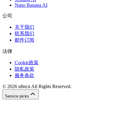
Nano Banana AI
公司
关于我们
联系我们
邮件订阅
法律
Cookie政策
隐私政策
服务条款
©
2026
n8ncn
All Rights Reserved.
Service picks