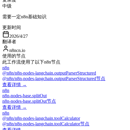
中级
需要一定n8n基础知识
更新时间
2026/4/27
翻译者
n8ncn.io
使用的节点
此工作流使用了以下n8n节点
n8n
@n8n/n8n-nodes-langchain.outputParserStructured
@n8n/n8n-nodes-langchain.outputParserStructured节点
查看详情 →
n8n
n8n-nodes-base.splitOut
n8n-nodes-base.splitOut节点
查看详情 →
n8n
@n8n/n8n-nodes-langchain.toolCalculator
@n8n/n8n-nodes-langchain.toolCalculator节点
查看详情 →