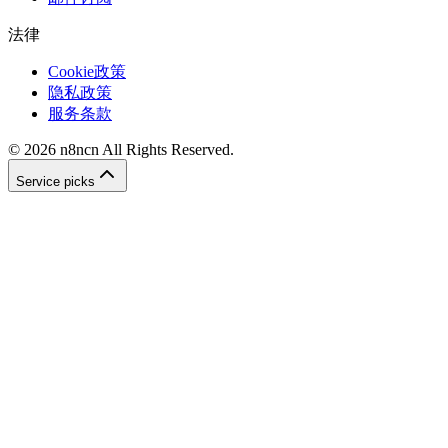
法律
Cookie政策
隐私政策
服务条款
©
2026
n8ncn
All Rights Reserved.
Service picks