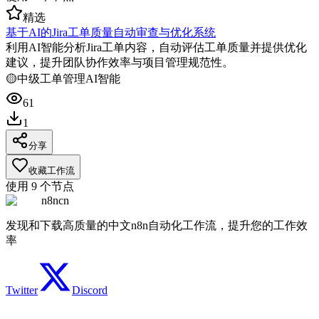
精选
基于AI的Jira工单质量自动审查与优化系统
利用AI智能分析Jira工单内容，自动评估工单质量并提供优化
建议，提升团队协作效率与项目管理规范性。
🟡
中级
工单管理
AI智能
61
1
分享
收藏工作流
使用
9
个节点
n8ncn
发现和下载高质量的中文n8n自动化工作流，提升您的工作效
率
Twitter
Discord