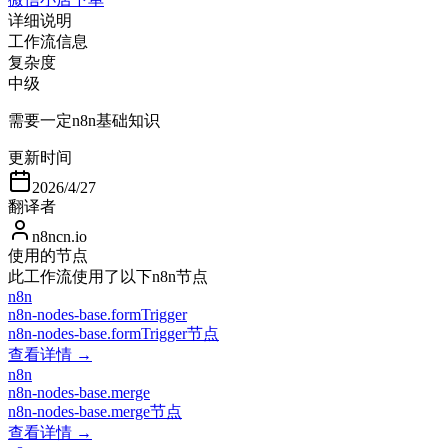
详细说明
工作流信息
复杂度
中级
需要一定n8n基础知识
更新时间
2026/4/27
翻译者
n8ncn.io
使用的节点
此工作流使用了以下n8n节点
n8n
n8n-nodes-base.formTrigger
n8n-nodes-base.formTrigger节点
查看详情 →
n8n
n8n-nodes-base.merge
n8n-nodes-base.merge节点
查看详情 →