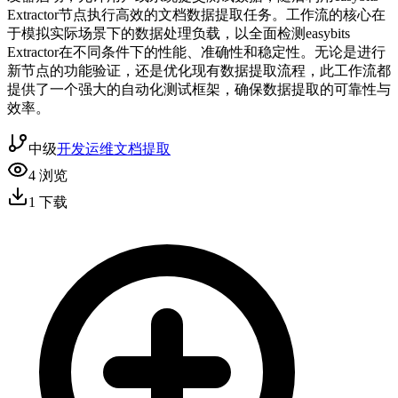
Extractor节点执行高效的文档数据提取任务。工作流的核心在
于模拟实际场景下的数据处理负载，以全面检测easybits
Extractor在不同条件下的性能、准确性和稳定性。无论是进行
新节点的功能验证，还是优化现有数据提取流程，此工作流都
提供了一个强大的自动化测试框架，确保数据提取的可靠性与
效率。
中级
开发运维
文档提取
4
浏览
1
下载