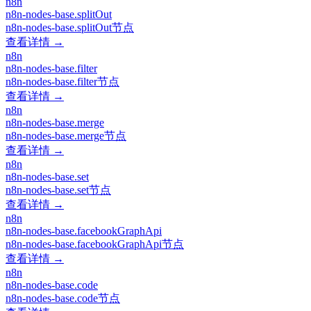
n8n
n8n-nodes-base.splitOut
n8n-nodes-base.splitOut节点
查看详情 →
n8n
n8n-nodes-base.filter
n8n-nodes-base.filter节点
查看详情 →
n8n
n8n-nodes-base.merge
n8n-nodes-base.merge节点
查看详情 →
n8n
n8n-nodes-base.set
n8n-nodes-base.set节点
查看详情 →
n8n
n8n-nodes-base.facebookGraphApi
n8n-nodes-base.facebookGraphApi节点
查看详情 →
n8n
n8n-nodes-base.code
n8n-nodes-base.code节点