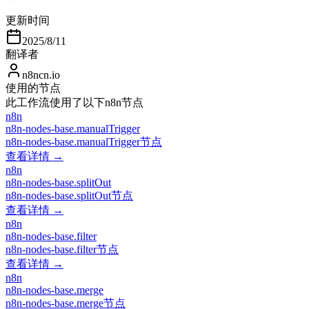
更新时间
2025/8/11
翻译者
n8ncn.io
使用的节点
此工作流使用了以下n8n节点
n8n
n8n-nodes-base.manualTrigger
n8n-nodes-base.manualTrigger节点
查看详情 →
n8n
n8n-nodes-base.splitOut
n8n-nodes-base.splitOut节点
查看详情 →
n8n
n8n-nodes-base.filter
n8n-nodes-base.filter节点
查看详情 →
n8n
n8n-nodes-base.merge
n8n-nodes-base.merge节点