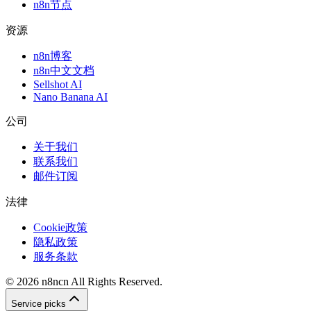
n8n节点
资源
n8n博客
n8n中文文档
Sellshot AI
Nano Banana AI
公司
关于我们
联系我们
邮件订阅
法律
Cookie政策
隐私政策
服务条款
©
2026
n8ncn
All Rights Reserved.
Service picks