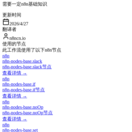
需要一定n8n基础知识
更新时间
2026/4/27
翻译者
n8ncn.io
使用的节点
此工作流使用了以下n8n节点
n8n
n8n-nodes-base.slack
n8n-nodes-base.slack节点
查看详情 →
n8n
n8n-nodes-base.if
n8n-nodes-base.if节点
查看详情 →
n8n
n8n-nodes-base.noOp
n8n-nodes-base.noOp节点
查看详情 →
n8n
n8n-nodes-base.set