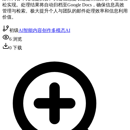
松实现。处理结果将自动归档至Google Docs，确保信息高效
管理与检索。极大提升个人与团队的邮件处理效率和信息利用
价值。
初级
AI智能
内容创作
多模态AI
6
浏览
0
下载