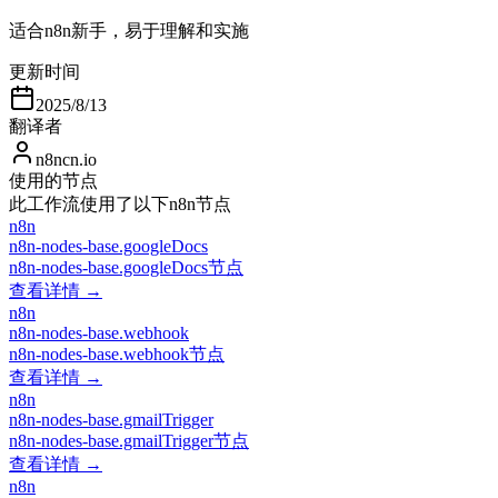
适合n8n新手，易于理解和实施
更新时间
2025/8/13
翻译者
n8ncn.io
使用的节点
此工作流使用了以下n8n节点
n8n
n8n-nodes-base.googleDocs
n8n-nodes-base.googleDocs节点
查看详情 →
n8n
n8n-nodes-base.webhook
n8n-nodes-base.webhook节点
查看详情 →
n8n
n8n-nodes-base.gmailTrigger
n8n-nodes-base.gmailTrigger节点
查看详情 →
n8n