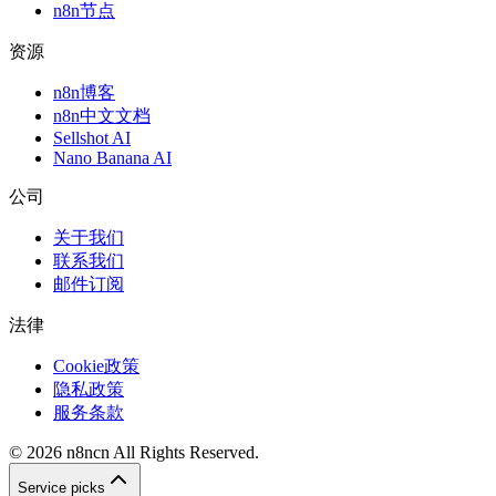
n8n节点
资源
n8n博客
n8n中文文档
Sellshot AI
Nano Banana AI
公司
关于我们
联系我们
邮件订阅
法律
Cookie政策
隐私政策
服务条款
©
2026
n8ncn
All Rights Reserved.
Service picks