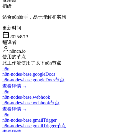
初级
适合n8n新手，易于理解和实施
更新时间
2025/8/13
翻译者
n8ncn.io
使用的节点
此工作流使用了以下n8n节点
n8n
n8n-nodes-base.googleDocs
n8n-nodes-base.googleDocs节点
查看详情 →
n8n
n8n-nodes-base.webhook
n8n-nodes-base.webhook节点
查看详情 →
n8n
n8n-nodes-base.gmailTrigger
n8n-nodes-base.gmailTrigger节点
查看详情 →