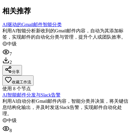
相关推荐
AI驱动的Gmail邮件智能分类
利用AI智能分析新收到的Gmail邮件内容，自动为其添加标
签，实现邮件的自动化分类与管理，提升个人或团队效率。
🟡
中级
7
2
分享
收藏工作流
使用
8
个节点
AI智能邮件分发与Slack告警
利用AI自动分析Gmail邮件内容，智能分类并决策，将关键信
息结构化输出，并及时发送Slack告警，实现邮件自动化处
理。
🟡
中级
8