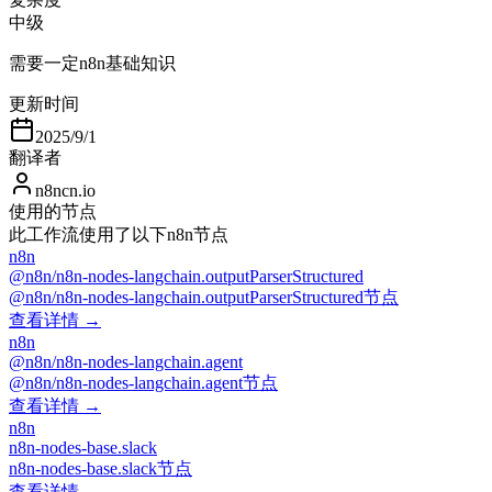
中级
需要一定n8n基础知识
更新时间
2025/9/1
翻译者
n8ncn.io
使用的节点
此工作流使用了以下n8n节点
n8n
@n8n/n8n-nodes-langchain.outputParserStructured
@n8n/n8n-nodes-langchain.outputParserStructured节点
查看详情 →
n8n
@n8n/n8n-nodes-langchain.agent
@n8n/n8n-nodes-langchain.agent节点
查看详情 →
n8n
n8n-nodes-base.slack
n8n-nodes-base.slack节点
查看详情 →