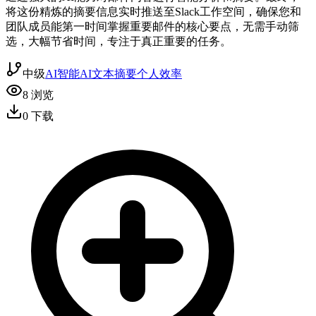
将这份精炼的摘要信息实时推送至Slack工作空间，确保您和
团队成员能第一时间掌握重要邮件的核心要点，无需手动筛
选，大幅节省时间，专注于真正重要的任务。
中级
AI智能
AI文本摘要
个人效率
8
浏览
0
下载