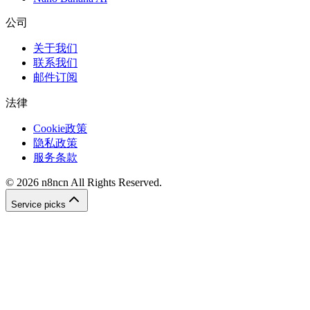
公司
关于我们
联系我们
邮件订阅
法律
Cookie政策
隐私政策
服务条款
©
2026
n8ncn
All Rights Reserved.
Service picks