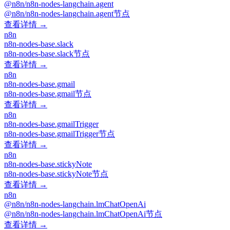
@n8n/n8n-nodes-langchain.agent
@n8n/n8n-nodes-langchain.agent节点
查看详情 →
n8n
n8n-nodes-base.slack
n8n-nodes-base.slack节点
查看详情 →
n8n
n8n-nodes-base.gmail
n8n-nodes-base.gmail节点
查看详情 →
n8n
n8n-nodes-base.gmailTrigger
n8n-nodes-base.gmailTrigger节点
查看详情 →
n8n
n8n-nodes-base.stickyNote
n8n-nodes-base.stickyNote节点
查看详情 →
n8n
@n8n/n8n-nodes-langchain.lmChatOpenAi
@n8n/n8n-nodes-langchain.lmChatOpenAi节点
查看详情 →