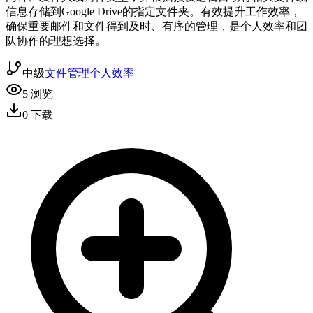
信息存储到Google Drive的指定文件夹。有效提升工作效率，
确保重要邮件和文件得到及时、有序的管理，是个人效率和团
队协作的理想选择。
中级
文件管理
个人效率
5
浏览
0
下载