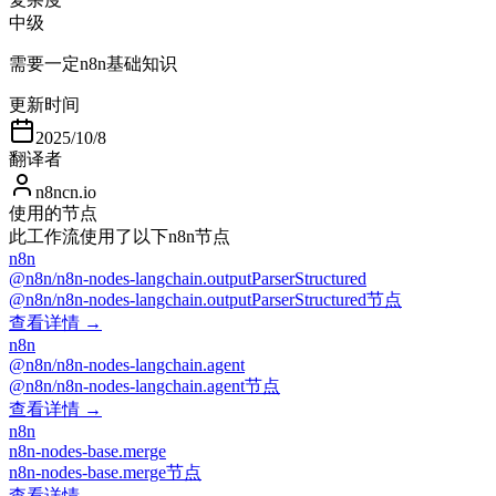
中级
需要一定n8n基础知识
更新时间
2025/10/8
翻译者
n8ncn.io
使用的节点
此工作流使用了以下n8n节点
n8n
@n8n/n8n-nodes-langchain.outputParserStructured
@n8n/n8n-nodes-langchain.outputParserStructured节点
查看详情 →
n8n
@n8n/n8n-nodes-langchain.agent
@n8n/n8n-nodes-langchain.agent节点
查看详情 →
n8n
n8n-nodes-base.merge
n8n-nodes-base.merge节点
查看详情 →