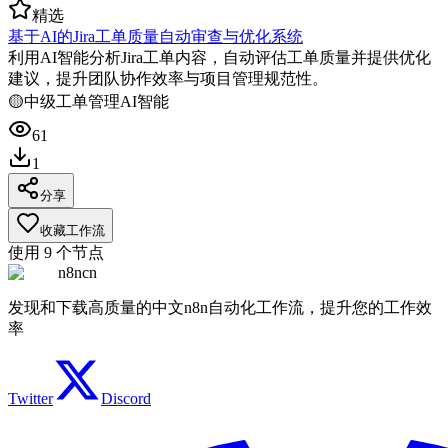
精选
基于AI的Jira工单质量自动审查与优化系统
利用AI智能分析Jira工单内容，自动评估工单质量并提供优化
建议，提升团队协作效率与项目管理规范性。
🟡
中级
工单管理
AI智能
61
1
分享
收藏工作流
使用
9
个节点
n8ncn
发现和下载高质量的中文n8n自动化工作流，提升您的工作效
率
Twitter
Discord