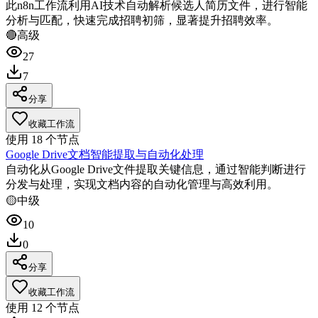
此n8n工作流利用AI技术自动解析候选人简历文件，进行智能
分析与匹配，快速完成招聘初筛，显著提升招聘效率。
🔴
高级
27
7
分享
收藏工作流
使用
18
个节点
Google Drive文档智能提取与自动化处理
自动化从Google Drive文件提取关键信息，通过智能判断进行
分发与处理，实现文档内容的自动化管理与高效利用。
🟡
中级
10
0
分享
收藏工作流
使用
12
个节点