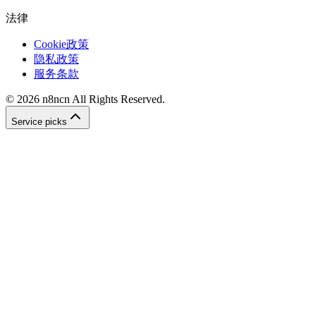
法律
Cookie政策
隐私政策
服务条款
©
2026
n8ncn
All Rights Reserved.
Service picks