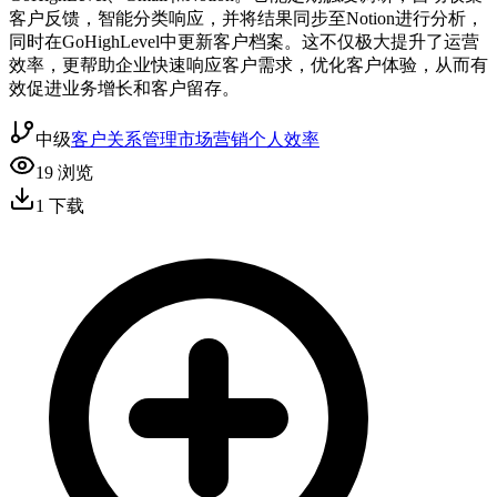
客户反馈，智能分类响应，并将结果同步至Notion进行分析，
同时在GoHighLevel中更新客户档案。这不仅极大提升了运营
效率，更帮助企业快速响应客户需求，优化客户体验，从而有
效促进业务增长和客户留存。
中级
客户关系管理
市场营销
个人效率
19
浏览
1
下载