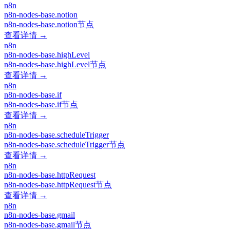
n8n
n8n-nodes-base.notion
n8n-nodes-base.notion节点
查看详情 →
n8n
n8n-nodes-base.highLevel
n8n-nodes-base.highLevel节点
查看详情 →
n8n
n8n-nodes-base.if
n8n-nodes-base.if节点
查看详情 →
n8n
n8n-nodes-base.scheduleTrigger
n8n-nodes-base.scheduleTrigger节点
查看详情 →
n8n
n8n-nodes-base.httpRequest
n8n-nodes-base.httpRequest节点
查看详情 →
n8n
n8n-nodes-base.gmail
n8n-nodes-base.gmail节点