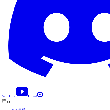
YouTube
Email
产品
n8n课程