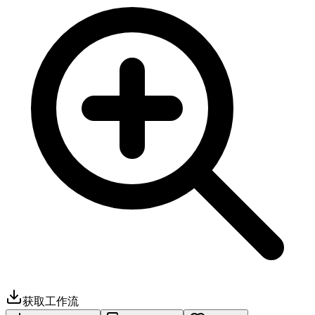
获取工作流