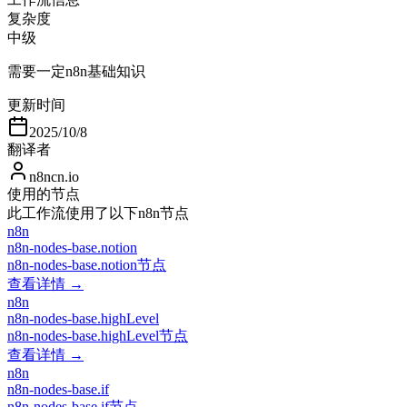
复杂度
中级
需要一定n8n基础知识
更新时间
2025/10/8
翻译者
n8ncn.io
使用的节点
此工作流使用了以下n8n节点
n8n
n8n-nodes-base.notion
n8n-nodes-base.notion节点
查看详情 →
n8n
n8n-nodes-base.highLevel
n8n-nodes-base.highLevel节点
查看详情 →
n8n
n8n-nodes-base.if
n8n-nodes-base.if节点