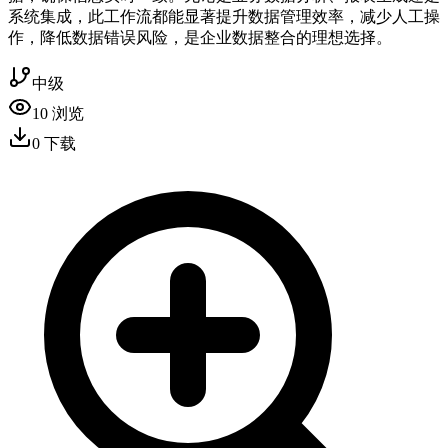
系统集成，此工作流都能显著提升数据管理效率，减少人工操
作，降低数据错误风险，是企业数据整合的理想选择。
中级
10
浏览
0
下载