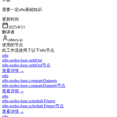
需要一定n8n基础知识
更新时间
2025/8/11
翻译者
n8ncn.io
使用的节点
此工作流使用了以下n8n节点
n8n
n8n-nodes-base.splitOut
n8n-nodes-base.splitOut节点
查看详情 →
n8n
n8n-nodes-base.compareDatasets
n8n-nodes-base.compareDatasets节点
查看详情 →
n8n
n8n-nodes-base.scheduleTrigger
n8n-nodes-base.scheduleTrigger节点
查看详情 →
n8n