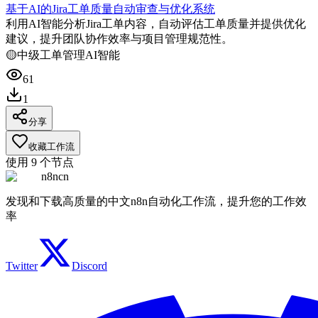
基于AI的Jira工单质量自动审查与优化系统
利用AI智能分析Jira工单内容，自动评估工单质量并提供优化
建议，提升团队协作效率与项目管理规范性。
🟡
中级
工单管理
AI智能
61
1
分享
收藏工作流
使用
9
个节点
n8ncn
发现和下载高质量的中文n8n自动化工作流，提升您的工作效
率
Twitter
Discord