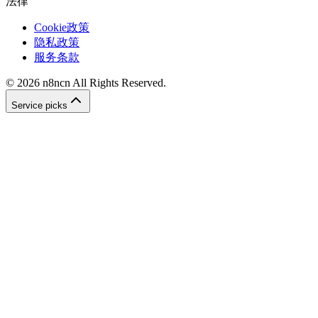
法律
Cookie政策
隐私政策
服务条款
©
2026
n8ncn
All Rights Reserved.
Service picks