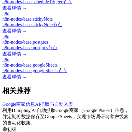
n8n-nodes-base.scheduleTrigger节点
查看详情 →
n8n
n8n-nodes-base.stickyNote
n8n-nodes-base.stickyNote节点
查看详情 →
n8n
n8n-nodes-base.postgres
n8n-nodes-base.postgres节点
查看详情 →
n8n
n8n-nodes-base.googleSheets
n8n-nodes-base.googleSheets节点
查看详情 →
相关推荐
Google商家信息AI抓取与自动入表
利用Dumpling AI自动抓取Google商家（Google Places）信息，
并定期将数据保存至Google Sheets，实现市场调研与客户线索
的自动化收集。
🟢
初级