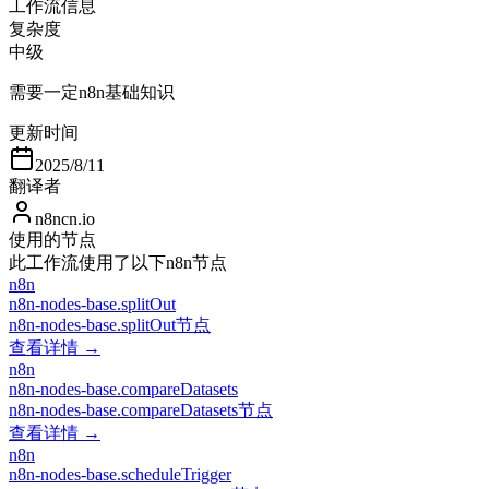
工作流信息
复杂度
中级
需要一定n8n基础知识
更新时间
2025/8/11
翻译者
n8ncn.io
使用的节点
此工作流使用了以下n8n节点
n8n
n8n-nodes-base.splitOut
n8n-nodes-base.splitOut节点
查看详情 →
n8n
n8n-nodes-base.compareDatasets
n8n-nodes-base.compareDatasets节点
查看详情 →
n8n
n8n-nodes-base.scheduleTrigger