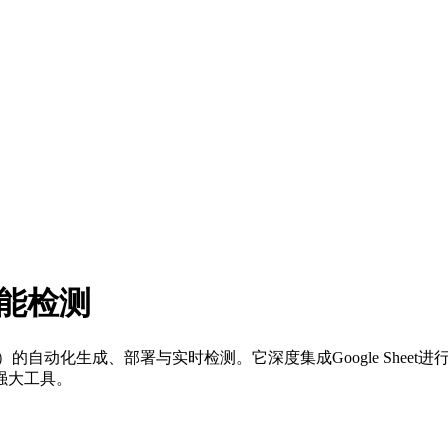
智能检测
ixel）的自动化生成、部署与实时检测。它深度集成Google Sh
强大工具。