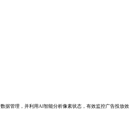
eet进行数据管理，并利用AI智能分析像素状态，有效监控广告投放效