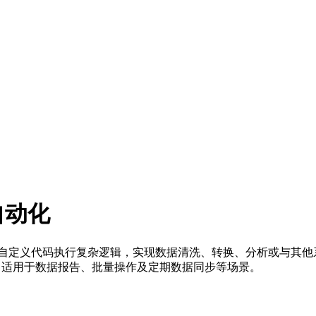
务自动化
处理。它利用自定义代码执行复杂逻辑，实现数据清洗、转换、分析或
。适用于数据报告、批量操作及定期数据同步等场景。