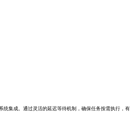
与其他系统集成。通过灵活的延迟等待机制，确保任务按需执行，有