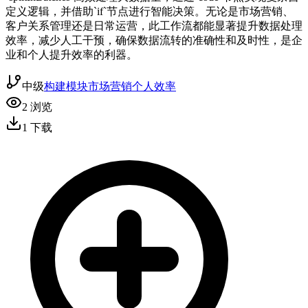
定义逻辑，并借助`if`节点进行智能决策。无论是市场营销、
客户关系管理还是日常运营，此工作流都能显著提升数据处理
效率，减少人工干预，确保数据流转的准确性和及时性，是企
业和个人提升效率的利器。
中级
构建模块
市场营销
个人效率
2
浏览
1
下载