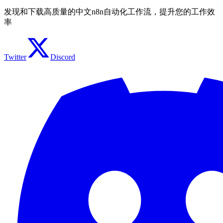
发现和下载高质量的中文n8n自动化工作流，提升您的工作效
率
Twitter
Discord