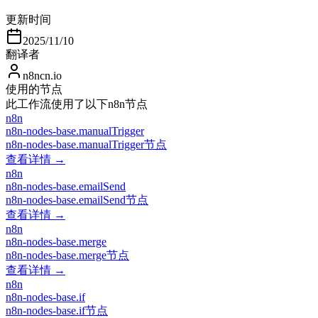
更新时间
2025/11/10
翻译者
n8ncn.io
使用的节点
此工作流使用了以下n8n节点
n8n
n8n-nodes-base.manualTrigger
n8n-nodes-base.manualTrigger节点
查看详情 →
n8n
n8n-nodes-base.emailSend
n8n-nodes-base.emailSend节点
查看详情 →
n8n
n8n-nodes-base.merge
n8n-nodes-base.merge节点
查看详情 →
n8n
n8n-nodes-base.if
n8n-nodes-base.if节点