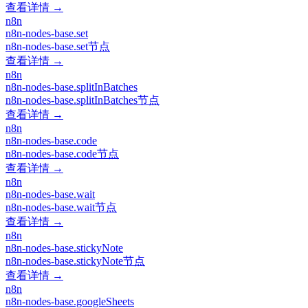
查看详情 →
n8n
n8n-nodes-base.set
n8n-nodes-base.set节点
查看详情 →
n8n
n8n-nodes-base.splitInBatches
n8n-nodes-base.splitInBatches节点
查看详情 →
n8n
n8n-nodes-base.code
n8n-nodes-base.code节点
查看详情 →
n8n
n8n-nodes-base.wait
n8n-nodes-base.wait节点
查看详情 →
n8n
n8n-nodes-base.stickyNote
n8n-nodes-base.stickyNote节点
查看详情 →
n8n
n8n-nodes-base.googleSheets