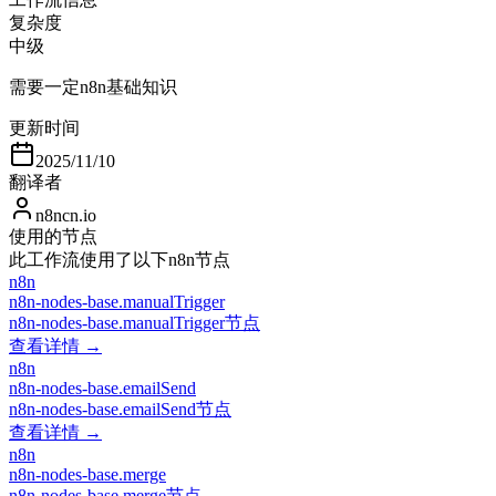
复杂度
中级
需要一定n8n基础知识
更新时间
2025/11/10
翻译者
n8ncn.io
使用的节点
此工作流使用了以下n8n节点
n8n
n8n-nodes-base.manualTrigger
n8n-nodes-base.manualTrigger节点
查看详情 →
n8n
n8n-nodes-base.emailSend
n8n-nodes-base.emailSend节点
查看详情 →
n8n
n8n-nodes-base.merge
n8n-nodes-base.merge节点