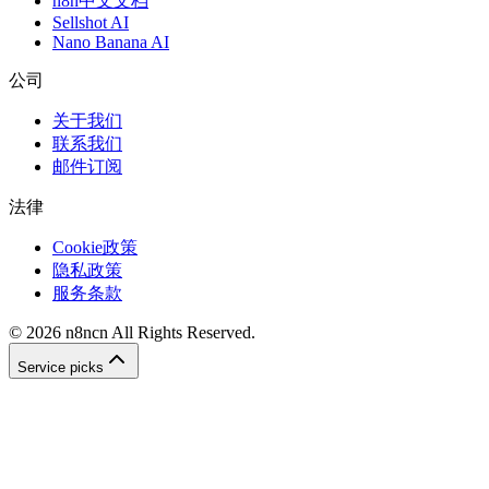
n8n中文文档
Sellshot AI
Nano Banana AI
公司
关于我们
联系我们
邮件订阅
法律
Cookie政策
隐私政策
服务条款
©
2026
n8ncn
All Rights Reserved.
Service picks