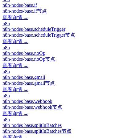
n8n-nodes-base.if
n8n-nodes-base.if节点
查看详情 →
n8n
n8n-nodes-base.scheduleTrigger
n8n-nodes-base.scheduleTrigger节点
查看详情 →
n8n
n8n-nodes-base.noOp
n8n-nodes-base.noOp节点
查看详情 →
n8n
n8n-nodes-base.gmail
n8n-nodes-base.gmail节点
查看详情 →
n8n
n8n-nodes-base.webhook
n8n-nodes-base.webhook节点
查看详情 →
n8n
n8n-nodes-base.splitInBatches
n8n-nodes-base.splitInBatches节点
查看详情 →