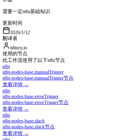
需要一定n8n基础知识
更新时间
2026/1/12
翻译者
n8ncn.io
使用的节点
此工作流使用了以下n8n节点
n8n
n8n-nodes-base.manualTrigger
n8n-nodes-base.manualTrigger节点
查看详情 →
n8n
n8n-nodes-base.errorTrigger
n8n-nodes-base.errorTrigger节点
查看详情 →
n8n
n8n-nodes-base.slack
n8n-nodes-base.slack节点
查看详情 →
n8n