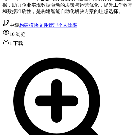
据，助力企业实现数据驱动的决策与运营优化，提升工作效率
和数据准确性，是构建智能自动化解决方案的理想选择。
中级
构建模块
文件管理
个人效率
10
浏览
1
下载