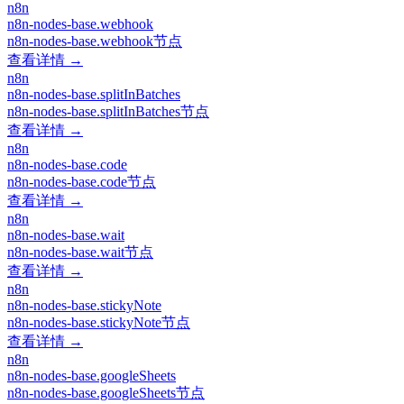
n8n
n8n-nodes-base.webhook
n8n-nodes-base.webhook节点
查看详情 →
n8n
n8n-nodes-base.splitInBatches
n8n-nodes-base.splitInBatches节点
查看详情 →
n8n
n8n-nodes-base.code
n8n-nodes-base.code节点
查看详情 →
n8n
n8n-nodes-base.wait
n8n-nodes-base.wait节点
查看详情 →
n8n
n8n-nodes-base.stickyNote
n8n-nodes-base.stickyNote节点
查看详情 →
n8n
n8n-nodes-base.googleSheets
n8n-nodes-base.googleSheets节点