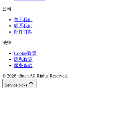
公司
关于我们
联系我们
邮件订阅
法律
Cookie政策
隐私政策
服务条款
©
2026
n8ncn
All Rights Reserved.
Service picks