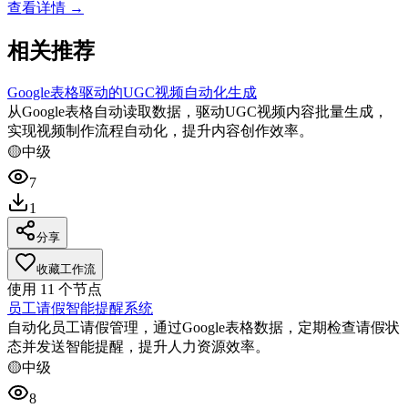
查看详情 →
相关推荐
Google表格驱动的UGC视频自动化生成
从Google表格自动读取数据，驱动UGC视频内容批量生成，
实现视频制作流程自动化，提升内容创作效率。
🟡
中级
7
1
分享
收藏工作流
使用
11
个节点
员工请假智能提醒系统
自动化员工请假管理，通过Google表格数据，定期检查请假状
态并发送智能提醒，提升人力资源效率。
🟡
中级
8