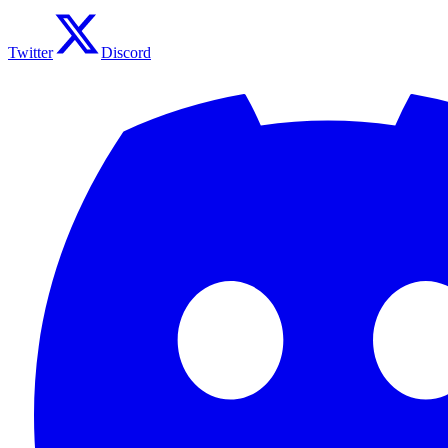
Twitter
Discord