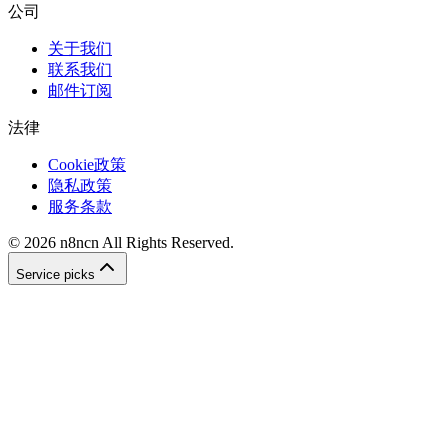
公司
关于我们
联系我们
邮件订阅
法律
Cookie政策
隐私政策
服务条款
©
2026
n8ncn
All Rights Reserved.
Service picks