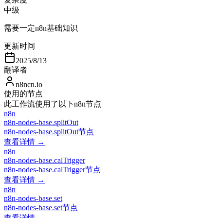
中级
需要一定n8n基础知识
更新时间
2025/8/13
翻译者
n8ncn.io
使用的节点
此工作流使用了以下n8n节点
n8n
n8n-nodes-base.splitOut
n8n-nodes-base.splitOut节点
查看详情 →
n8n
n8n-nodes-base.calTrigger
n8n-nodes-base.calTrigger节点
查看详情 →
n8n
n8n-nodes-base.set
n8n-nodes-base.set节点
查看详情 →