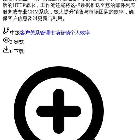
活的HTTP请求，工作流还能将这些数据推送至您的邮件列表
服务或专业CRM系统，极大提升销售与市场团队的效率，确
保客户信息及时更新与利用。
中级
客户关系管理
市场营销
个人效率
3
浏览
0
下载