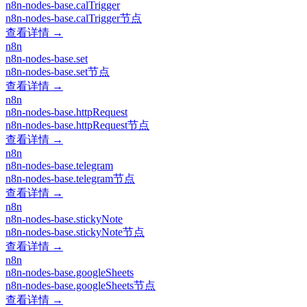
n8n-nodes-base.calTrigger
n8n-nodes-base.calTrigger节点
查看详情 →
n8n
n8n-nodes-base.set
n8n-nodes-base.set节点
查看详情 →
n8n
n8n-nodes-base.httpRequest
n8n-nodes-base.httpRequest节点
查看详情 →
n8n
n8n-nodes-base.telegram
n8n-nodes-base.telegram节点
查看详情 →
n8n
n8n-nodes-base.stickyNote
n8n-nodes-base.stickyNote节点
查看详情 →
n8n
n8n-nodes-base.googleSheets
n8n-nodes-base.googleSheets节点
查看详情 →