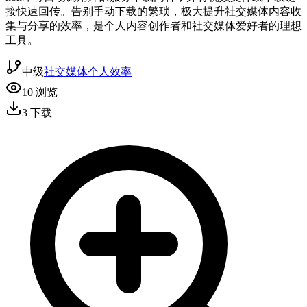
接快速回传。告别手动下载的繁琐，极大提升社交媒体内容收
集与分享的效率，是个人内容创作者和社交媒体爱好者的理想
工具。
中级
社交媒体
个人效率
10
浏览
3
下载