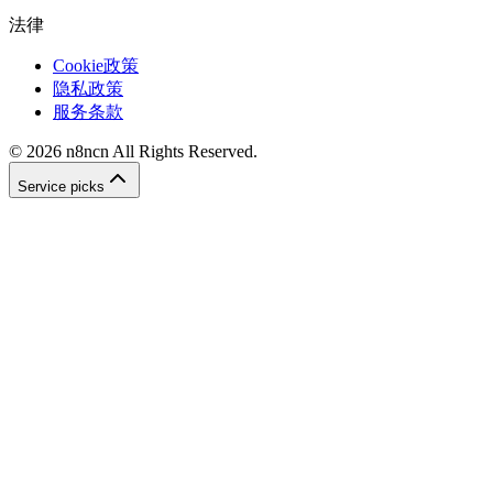
法律
Cookie政策
隐私政策
服务条款
©
2026
n8ncn
All Rights Reserved.
Service picks