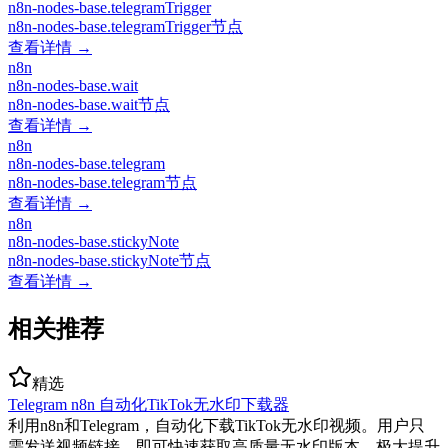
n8n-nodes-base.telegramTrigger
n8n-nodes-base.telegramTrigger节点
查看详情 →
n8n
n8n-nodes-base.wait
n8n-nodes-base.wait节点
查看详情 →
n8n
n8n-nodes-base.telegram
n8n-nodes-base.telegram节点
查看详情 →
n8n
n8n-nodes-base.stickyNote
n8n-nodes-base.stickyNote节点
查看详情 →
相关推荐
精选
Telegram n8n 自动化TikTok无水印下载器
利用n8n和Telegram，自动化下载TikTok无水印视频。用户只
需发送视频链接，即可快速获取高质量无水印版本，极大提升