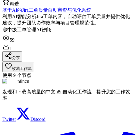
精选
基于AI的Jira工单质量自动审查与优化系统
利用AI智能分析Jira工单内容，自动评估工单质量并提供优化
建议，提升团队协作效率与项目管理规范性。
🟡
中级
工单管理
AI智能
59
1
分享
收藏工作流
使用
9
个节点
n8ncn
发现和下载高质量的中文n8n自动化工作流，提升您的工作效
率
Twitter
Discord