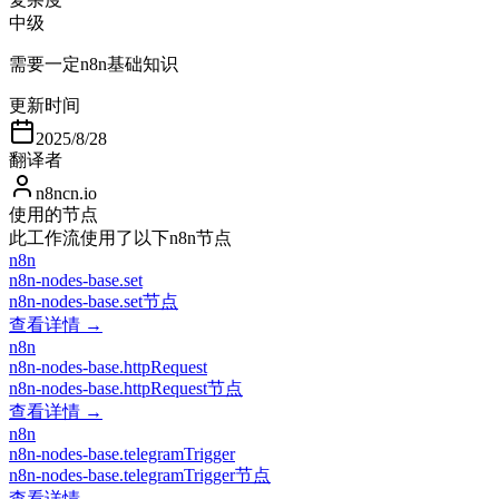
中级
需要一定n8n基础知识
更新时间
2025/8/28
翻译者
n8ncn.io
使用的节点
此工作流使用了以下n8n节点
n8n
n8n-nodes-base.set
n8n-nodes-base.set节点
查看详情 →
n8n
n8n-nodes-base.httpRequest
n8n-nodes-base.httpRequest节点
查看详情 →
n8n
n8n-nodes-base.telegramTrigger
n8n-nodes-base.telegramTrigger节点
查看详情 →