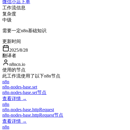
微信小店下单
工作流信息
复杂度
中级
需要一定n8n基础知识
更新时间
2025/8/28
翻译者
n8ncn.io
使用的节点
此工作流使用了以下n8n节点
n8n
n8n-nodes-base.set
n8n-nodes-base.set节点
查看详情 →
n8n
n8n-nodes-base.httpRequest
n8n-nodes-base.httpRequest节点
查看详情 →
n8n