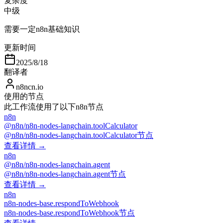
复杂度
中级
需要一定n8n基础知识
更新时间
2025/8/18
翻译者
n8ncn.io
使用的节点
此工作流使用了以下n8n节点
n8n
@n8n/n8n-nodes-langchain.toolCalculator
@n8n/n8n-nodes-langchain.toolCalculator节点
查看详情 →
n8n
@n8n/n8n-nodes-langchain.agent
@n8n/n8n-nodes-langchain.agent节点
查看详情 →
n8n
n8n-nodes-base.respondToWebhook
n8n-nodes-base.respondToWebhook节点