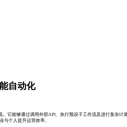
功能自动化
AI代理工作流。它能够通过调用外部API、执行预设子工作流及进行
企业与个人提升运营效率。