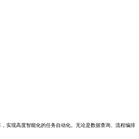
复杂计算，实现高度智能化的任务自动化。无论是数据查询、流程编排