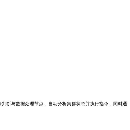
逻辑判断与数据处理节点，自动分析集群状态并执行指令，同时通