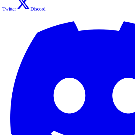
Twitter
Discord