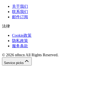
关于我们
联系我们
邮件订阅
法律
Cookie政策
隐私政策
服务条款
©
2026
n8ncn
All Rights Reserved.
Service picks