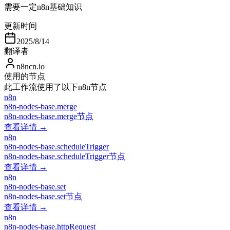
需要一定n8n基础知识
更新时间
2025/8/14
翻译者
n8ncn.io
使用的节点
此工作流使用了以下n8n节点
n8n
n8n-nodes-base.merge
n8n-nodes-base.merge节点
查看详情 →
n8n
n8n-nodes-base.scheduleTrigger
n8n-nodes-base.scheduleTrigger节点
查看详情 →
n8n
n8n-nodes-base.set
n8n-nodes-base.set节点
查看详情 →
n8n
n8n-nodes-base.httpRequest