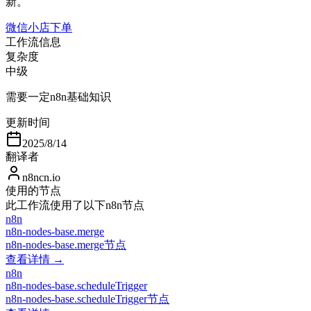
新。
微信小店下单
工作流信息
复杂度
中级
需要一定n8n基础知识
更新时间
2025/8/14
翻译者
n8ncn.io
使用的节点
此工作流使用了以下n8n节点
n8n
n8n-nodes-base.merge
n8n-nodes-base.merge节点
查看详情 →
n8n
n8n-nodes-base.scheduleTrigger
n8n-nodes-base.scheduleTrigger节点