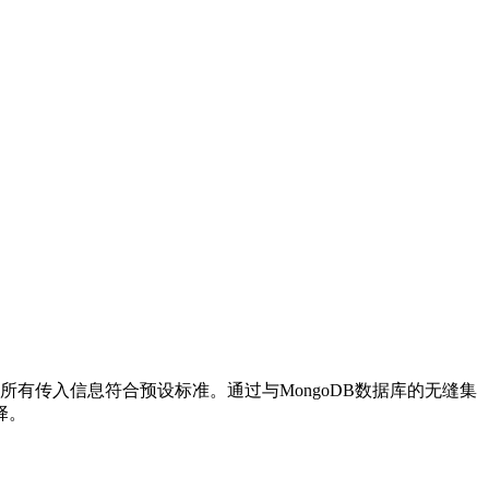
有传入信息符合预设标准。通过与MongoDB数据库的无缝集
择。