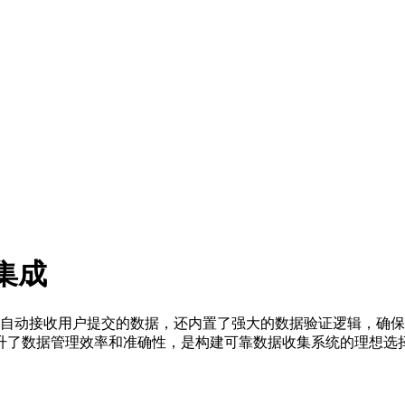
集成
能自动接收用户提交的数据，还内置了强大的数据验证逻辑，确保所
升了数据管理效率和准确性，是构建可靠数据收集系统的理想选