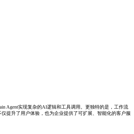
hain Agent实现复杂的AI逻辑和工具调用。更独特的是，工作流
性。这不仅提升了用户体验，也为企业提供了可扩展、智能化的客户服