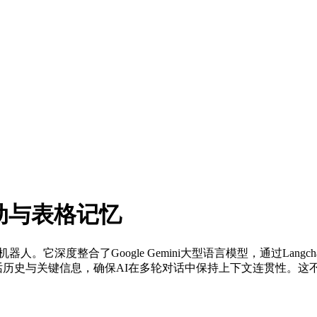
驱动与表格记忆
。它深度整合了Google Gemini大型语言模型，通过Langc
索用户对话历史与关键信息，确保AI在多轮对话中保持上下文连贯