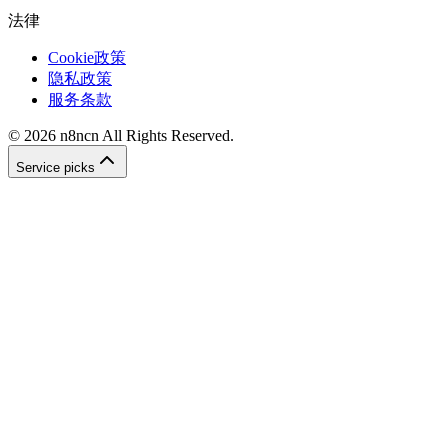
法律
Cookie政策
隐私政策
服务条款
©
2026
n8ncn
All Rights Reserved.
Service picks