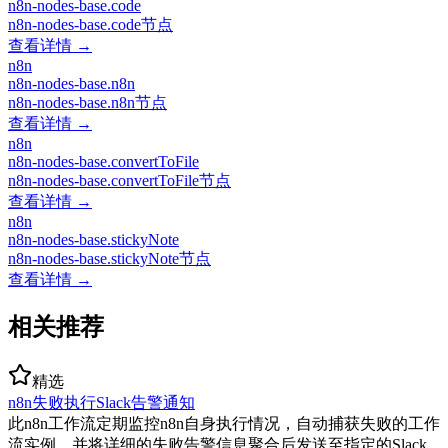
n8n-nodes-base.code
n8n-nodes-base.code节点
查看详情 →
n8n
n8n-nodes-base.n8n
n8n-nodes-base.n8n节点
查看详情 →
n8n
n8n-nodes-base.convertToFile
n8n-nodes-base.convertToFile节点
查看详情 →
n8n
n8n-nodes-base.stickyNote
n8n-nodes-base.stickyNote节点
查看详情 →
相关推荐
精选
n8n失败执行Slack告警通知
此n8n工作流定期监控n8n自身执行情况，自动捕获失败的工作
流实例，并将详细的失败告警信息聚合后发送至指定的Slack