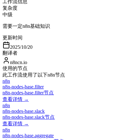
工作流信息
复杂度
中级
需要一定n8n基础知识
更新时间
2025/10/20
翻译者
n8ncn.io
使用的节点
此工作流使用了以下n8n节点
n8n
n8n-nodes-base.filter
n8n-nodes-base.filter节点
查看详情 →
n8n
n8n-nodes-base.slack
n8n-nodes-base.slack节点
查看详情 →
n8n
n8n-nodes-base.aggregate