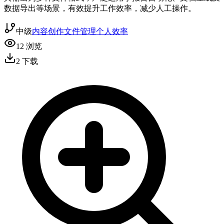
数据导出等场景，有效提升工作效率，减少人工操作。
中级
内容创作
文件管理
个人效率
12
浏览
2
下载