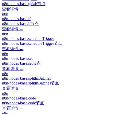
n8n-nodes-base.gitlab节点
查看详情 →
n8n
n8n-nodes-base.if
n8n-nodes-base.if节点
查看详情 →
n8n
n8n-nodes-base.scheduleTrigger
n8n-nodes-base.scheduleTrigger节点
查看详情 →
n8n
n8n-nodes-base.set
n8n-nodes-base.set节点
查看详情 →
n8n
n8n-nodes-base.splitInBatches
n8n-nodes-base.splitInBatches节点
查看详情 →
n8n
n8n-nodes-base.code
n8n-nodes-base.code节点
查看详情 →
n8n