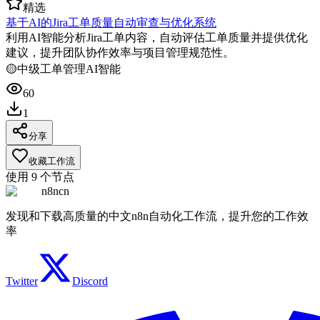
精选
基于AI的Jira工单质量自动审查与优化系统
利用AI智能分析Jira工单内容，自动评估工单质量并提供优化
建议，提升团队协作效率与项目管理规范性。
🟡
中级
工单管理
AI智能
60
1
分享
收藏工作流
使用
9
个节点
n8ncn
发现和下载高质量的中文n8n自动化工作流，提升您的工作效
率
Twitter
Discord