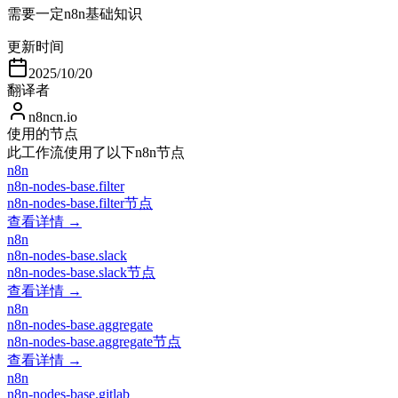
需要一定n8n基础知识
更新时间
2025/10/20
翻译者
n8ncn.io
使用的节点
此工作流使用了以下n8n节点
n8n
n8n-nodes-base.filter
n8n-nodes-base.filter节点
查看详情 →
n8n
n8n-nodes-base.slack
n8n-nodes-base.slack节点
查看详情 →
n8n
n8n-nodes-base.aggregate
n8n-nodes-base.aggregate节点
查看详情 →
n8n
n8n-nodes-base.gitlab