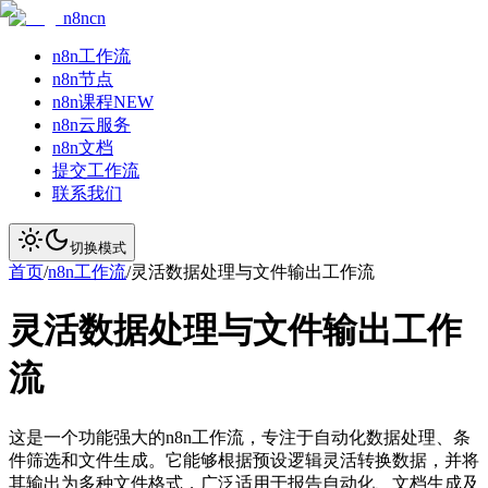
n8ncn
n8n工作流
n8n节点
n8n课程
NEW
n8n云服务
n8n文档
提交工作流
联系我们
切换模式
首页
/
n8n工作流
/
灵活数据处理与文件输出工作流
灵活数据处理与文件输出工作
流
这是一个功能强大的n8n工作流，专注于自动化数据处理、条
件筛选和文件生成。它能够根据预设逻辑灵活转换数据，并将
其输出为多种文件格式，广泛适用于报告自动化、文档生成及