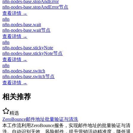
n8n-nodes-base.stopAndError
n8n-nodes-base.stopAndError节点
查看详情 →
n8n
n8n-nodes-base.wait
n8n-nodes-base.wait节点
查看详情 →
n8n
n8n-nodes-base.stickyNote
n8n-nodes-base.stickyNote节点
查看详情 →
n8n
n8n-nodes-base.switch
n8n-nodes-base.switch节点
查看详情 →
相关推荐
精选
ZeroBounce邮件地址批量验证与清洗
本工作流利用ZeroBounce服务，实现邮件地址的批量验证与清
洗。自动识别无效、风险邮件，提升营销活动精准度，降低退