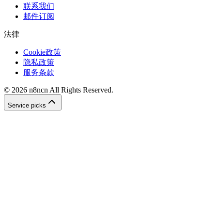
联系我们
邮件订阅
法律
Cookie政策
隐私政策
服务条款
©
2026
n8ncn
All Rights Reserved.
Service picks