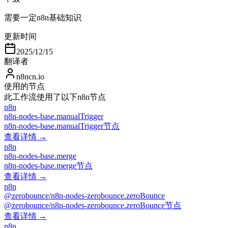
需要一定n8n基础知识
更新时间
2025/12/15
翻译者
n8ncn.io
使用的节点
此工作流使用了以下n8n节点
n8n
n8n-nodes-base.manualTrigger
n8n-nodes-base.manualTrigger节点
查看详情 →
n8n
n8n-nodes-base.merge
n8n-nodes-base.merge节点
查看详情 →
n8n
@zerobounce/n8n-nodes-zerobounce.zeroBounce
@zerobounce/n8n-nodes-zerobounce.zeroBounce节点
查看详情 →
n8n