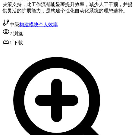
决策支持，此工作流都能显著提升效率，减少人工干预，并提
供灵活的扩展能力，是构建个性化自动化系统的理想选择。
中级
构建模块
个人效率
7
浏览
1
下载