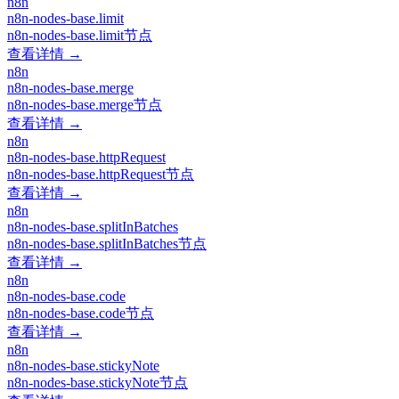
n8n
n8n-nodes-base.limit
n8n-nodes-base.limit节点
查看详情 →
n8n
n8n-nodes-base.merge
n8n-nodes-base.merge节点
查看详情 →
n8n
n8n-nodes-base.httpRequest
n8n-nodes-base.httpRequest节点
查看详情 →
n8n
n8n-nodes-base.splitInBatches
n8n-nodes-base.splitInBatches节点
查看详情 →
n8n
n8n-nodes-base.code
n8n-nodes-base.code节点
查看详情 →
n8n
n8n-nodes-base.stickyNote
n8n-nodes-base.stickyNote节点