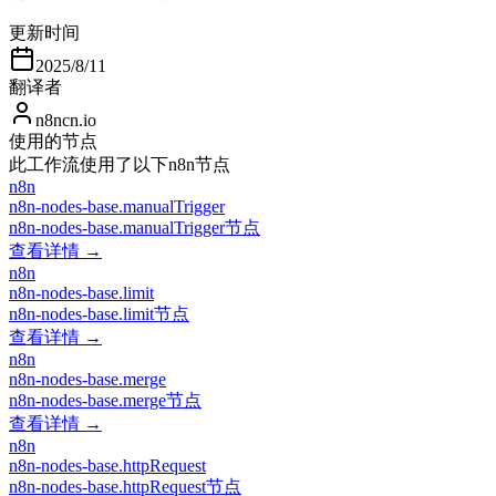
更新时间
2025/8/11
翻译者
n8ncn.io
使用的节点
此工作流使用了以下n8n节点
n8n
n8n-nodes-base.manualTrigger
n8n-nodes-base.manualTrigger节点
查看详情 →
n8n
n8n-nodes-base.limit
n8n-nodes-base.limit节点
查看详情 →
n8n
n8n-nodes-base.merge
n8n-nodes-base.merge节点
查看详情 →
n8n
n8n-nodes-base.httpRequest
n8n-nodes-base.httpRequest节点