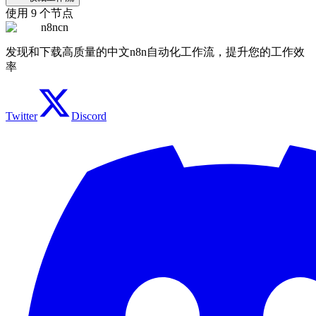
使用
9
个节点
n8ncn
发现和下载高质量的中文n8n自动化工作流，提升您的工作效
率
Twitter
Discord