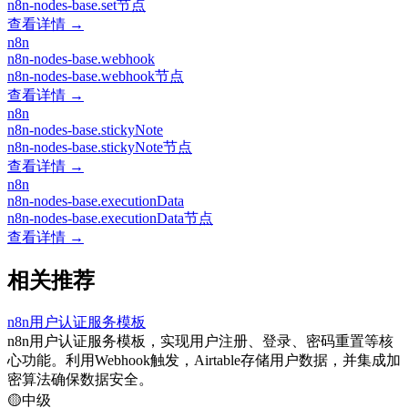
n8n-nodes-base.set节点
查看详情 →
n8n
n8n-nodes-base.webhook
n8n-nodes-base.webhook节点
查看详情 →
n8n
n8n-nodes-base.stickyNote
n8n-nodes-base.stickyNote节点
查看详情 →
n8n
n8n-nodes-base.executionData
n8n-nodes-base.executionData节点
查看详情 →
相关推荐
n8n用户认证服务模板
n8n用户认证服务模板，实现用户注册、登录、密码重置等核
心功能。利用Webhook触发，Airtable存储用户数据，并集成加
密算法确保数据安全。
🟡
中级