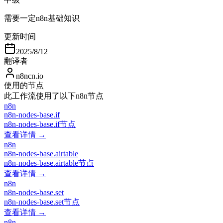
需要一定n8n基础知识
更新时间
2025/8/12
翻译者
n8ncn.io
使用的节点
此工作流使用了以下n8n节点
n8n
n8n-nodes-base.if
n8n-nodes-base.if节点
查看详情 →
n8n
n8n-nodes-base.airtable
n8n-nodes-base.airtable节点
查看详情 →
n8n
n8n-nodes-base.set
n8n-nodes-base.set节点
查看详情 →
n8n