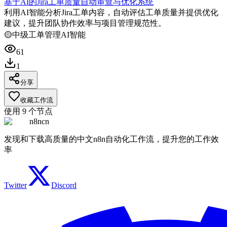
基于AI的Jira工单质量自动审查与优化系统
利用AI智能分析Jira工单内容，自动评估工单质量并提供优化
建议，提升团队协作效率与项目管理规范性。
🟡
中级
工单管理
AI智能
61
1
分享
收藏工作流
使用
9
个节点
n8ncn
发现和下载高质量的中文n8n自动化工作流，提升您的工作效
率
Twitter
Discord