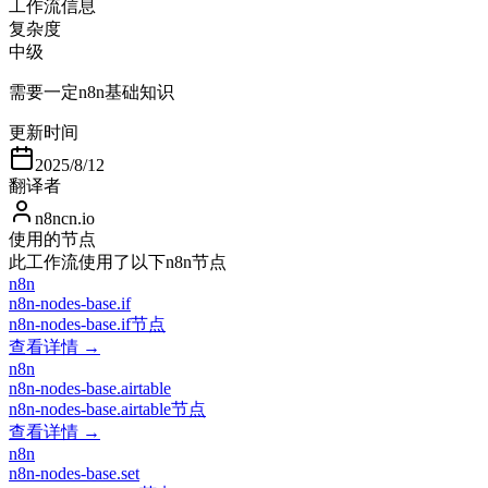
工作流信息
复杂度
中级
需要一定n8n基础知识
更新时间
2025/8/12
翻译者
n8ncn.io
使用的节点
此工作流使用了以下n8n节点
n8n
n8n-nodes-base.if
n8n-nodes-base.if节点
查看详情 →
n8n
n8n-nodes-base.airtable
n8n-nodes-base.airtable节点
查看详情 →
n8n
n8n-nodes-base.set