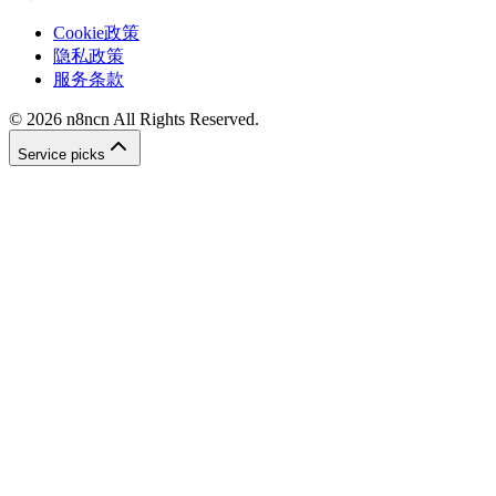
Cookie政策
隐私政策
服务条款
©
2026
n8ncn
All Rights Reserved.
Service picks