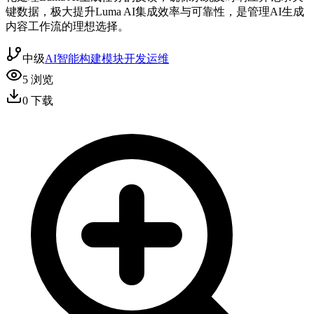
键数据，极大提升Luma AI集成效率与可靠性，是管理AI生成
内容工作流的理想选择。
中级
AI智能
构建模块
开发运维
5
浏览
0
下载