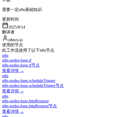
需要一定n8n基础知识
更新时间
2025/8/14
翻译者
n8ncn.io
使用的节点
此工作流使用了以下n8n节点
n8n
n8n-nodes-base.if
n8n-nodes-base.if节点
查看详情 →
n8n
n8n-nodes-base.scheduleTrigger
n8n-nodes-base.scheduleTrigger节点
查看详情 →
n8n
n8n-nodes-base.httpRequest
n8n-nodes-base.httpRequest节点
查看详情 →
n8n