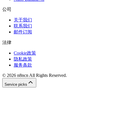
公司
关于我们
联系我们
邮件订阅
法律
Cookie政策
隐私政策
服务条款
©
2026
n8ncn
All Rights Reserved.
Service picks