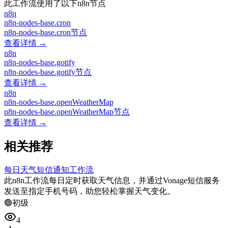
此工作流使用了以下n8n节点
n8n
n8n-nodes-base.cron
n8n-nodes-base.cron节点
查看详情 →
n8n
n8n-nodes-base.gotify
n8n-nodes-base.gotify节点
查看详情 →
n8n
n8n-nodes-base.openWeatherMap
n8n-nodes-base.openWeatherMap节点
查看详情 →
相关推荐
每日天气短信通知工作流
此n8n工作流每日定时获取天气信息，并通过Vonage短信服务
发送至指定手机号码，助您轻松掌握天气变化。
🟢
初级
4