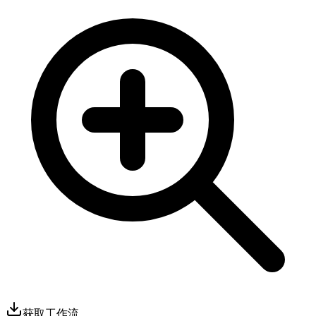
获取工作流