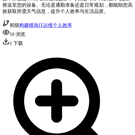
推送至您的设备。无论是通勤准备还是日常规划，都能助您高
效获取所需天气信息，提升个人效率与生活品质。
初级
构建模块
IT运维
个人效率
10
浏览
1
下载