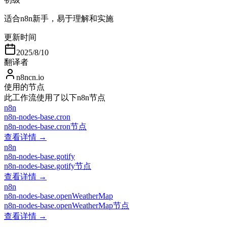
适合n8n新手，易于理解和实施
更新时间
2025/8/10
翻译者
n8ncn.io
使用的节点
此工作流使用了以下n8n节点
n8n
n8n-nodes-base.cron
n8n-nodes-base.cron节点
查看详情 →
n8n
n8n-nodes-base.gotify
n8n-nodes-base.gotify节点
查看详情 →
n8n
n8n-nodes-base.openWeatherMap
n8n-nodes-base.openWeatherMap节点
查看详情 →