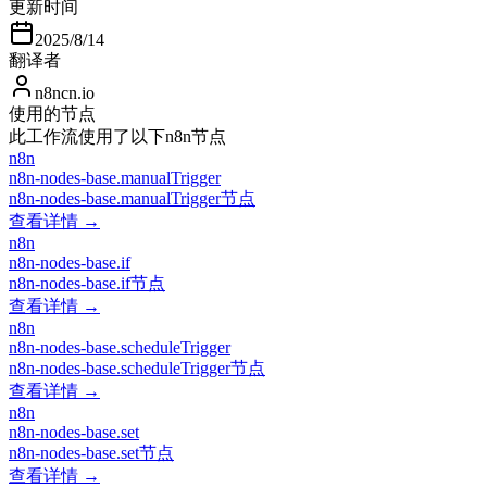
更新时间
2025/8/14
翻译者
n8ncn.io
使用的节点
此工作流使用了以下n8n节点
n8n
n8n-nodes-base.manualTrigger
n8n-nodes-base.manualTrigger节点
查看详情 →
n8n
n8n-nodes-base.if
n8n-nodes-base.if节点
查看详情 →
n8n
n8n-nodes-base.scheduleTrigger
n8n-nodes-base.scheduleTrigger节点
查看详情 →
n8n
n8n-nodes-base.set
n8n-nodes-base.set节点
查看详情 →