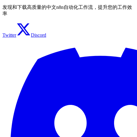
发现和下载高质量的中文n8n自动化工作流，提升您的工作效
率
Twitter
Discord