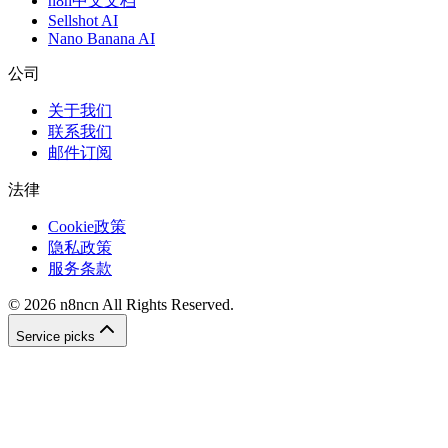
n8n中文文档
Sellshot AI
Nano Banana AI
公司
关于我们
联系我们
邮件订阅
法律
Cookie政策
隐私政策
服务条款
©
2026
n8ncn
All Rights Reserved.
Service picks