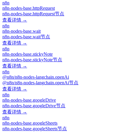
n8n
n8n-nodes-base.httpRequest
n8n-nodes-base.httpRequest节点
查看详情 →
n8n
n8n-nodes-base.wait
n8n-nodes-base.wait节点
查看详情 →
n8n
n8n-nodes-base.stickyNote
n8n-nodes-base.stickyNote节点
查看详情 →
n8n
@n8n/n8n-nodes-langchain.openAi
@n8n/n8n-nodes-langchain.openAi节点
查看详情 →
n8n
n8n-nodes-base.googleDrive
n8n-nodes-base.googleDrive节点
查看详情 →
n8n
n8n-nodes-base.googleSheets
n8n-nodes-base.googleSheets节点