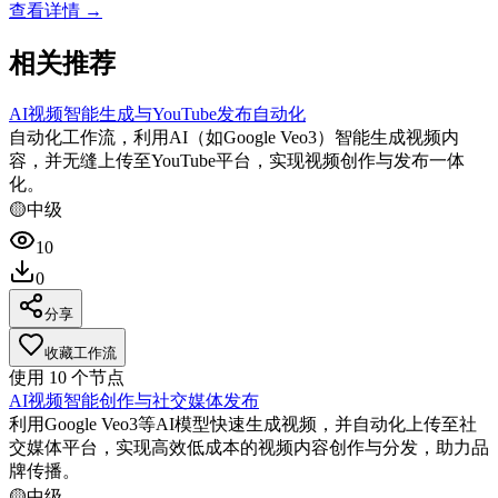
查看详情 →
相关推荐
AI视频智能生成与YouTube发布自动化
自动化工作流，利用AI（如Google Veo3）智能生成视频内
容，并无缝上传至YouTube平台，实现视频创作与发布一体
化。
🟡
中级
10
0
分享
收藏工作流
使用
10
个节点
AI视频智能创作与社交媒体发布
利用Google Veo3等AI模型快速生成视频，并自动化上传至社
交媒体平台，实现高效低成本的视频内容创作与分发，助力品
牌传播。
🟡
中级