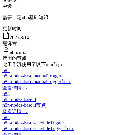
中级
需要一定n8n基础知识
更新时间
2025/8/14
翻译者
n8ncn.io
使用的节点
此工作流使用了以下n8n节点
n8n
n8n-nodes-base.manualTrigger
n8n-nodes-base.manualTrigger节点
查看详情 →
n8n
n8n-nodes-base.if
n8n-nodes-base.if节点
查看详情 →
n8n
n8n-nodes-base.scheduleTrigger
n8n-nodes-base.scheduleTrigger节点
查看详情 →