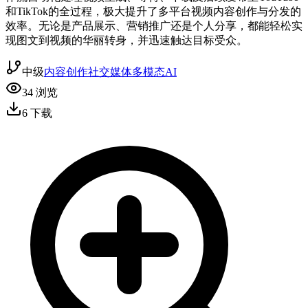
和TikTok的全过程，极大提升了多平台视频内容创作与分发的
效率。无论是产品展示、营销推广还是个人分享，都能轻松实
现图文到视频的华丽转身，并迅速触达目标受众。
中级
内容创作
社交媒体
多模态AI
34
浏览
6
下载