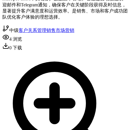
迎邮件和Telegram通知，确保客户在关键阶段获得及时信息，
显著提升客户满意度和运营效率。是销售、市场和客户成功团
队优化客户体验的理想选择。
中级
客户关系管理
销售
市场营销
4
浏览
0
下载