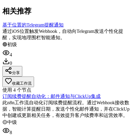
相关推荐
基于位置的Telegram提醒通知
通过iOS位置触发Webhook，自动向Telegram发送个性化提
醒，实现地理围栏智能通知。
🟢
初级
4
0
分享
收藏工作流
使用
4
个节点
订阅续费提醒自动化：邮件通知与ClickUp集成
此n8n工作流自动化订阅续费提醒流程。通过Webhook接收数
据，智能计算提醒日期，发送个性化邮件通知，并在ClickUp
中创建或更新相关任务，有效提升客户续费率和运营效率。
🟡
中级
8