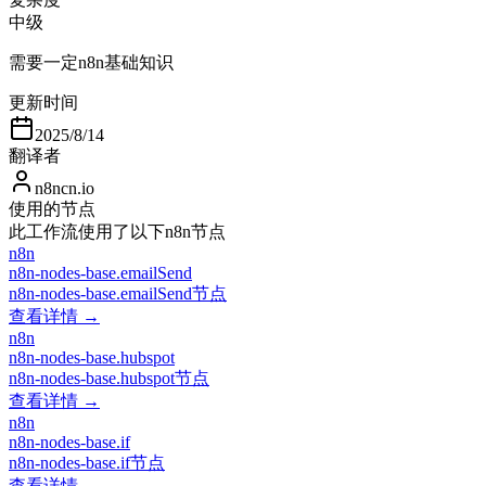
中级
需要一定n8n基础知识
更新时间
2025/8/14
翻译者
n8ncn.io
使用的节点
此工作流使用了以下n8n节点
n8n
n8n-nodes-base.emailSend
n8n-nodes-base.emailSend节点
查看详情 →
n8n
n8n-nodes-base.hubspot
n8n-nodes-base.hubspot节点
查看详情 →
n8n
n8n-nodes-base.if
n8n-nodes-base.if节点
查看详情 →