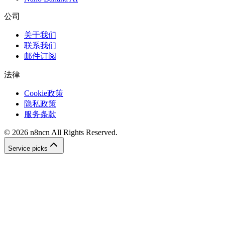
公司
关于我们
联系我们
邮件订阅
法律
Cookie政策
隐私政策
服务条款
©
2026
n8ncn
All Rights Reserved.
Service picks