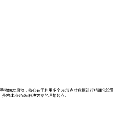
过手动触发启动，核心在于利用多个Set节点对数据进行精细化
是构建稳健n8n解决方案的理想起点。