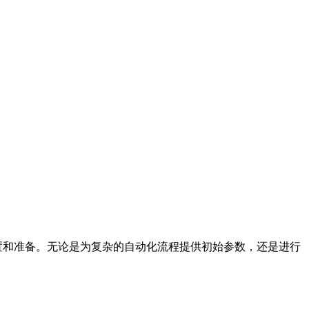
设置和准备。无论是为复杂的自动化流程提供初始参数，还是进行