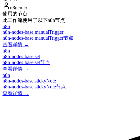
n8ncn.io
使用的节点
此工作流使用了以下n8n节点
n8n
n8n-nodes-base.manualTrigger
n8n-nodes-base.manualTrigger节点
查看详情 →
n8n
n8n-nodes-base.set
n8n-nodes-base.set节点
查看详情 →
n8n
n8n-nodes-base.stickyNote
n8n-nodes-base.stickyNote节点
查看详情 →