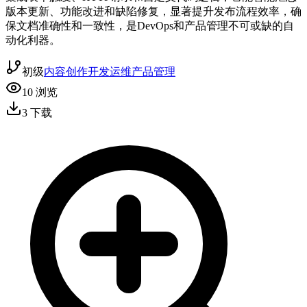
版本更新、功能改进和缺陷修复，显著提升发布流程效率，确
保文档准确性和一致性，是DevOps和产品管理不可或缺的自
动化利器。
初级
内容创作
开发运维
产品管理
10
浏览
3
下载