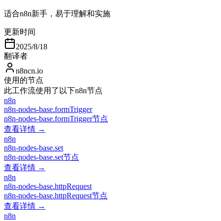
适合n8n新手，易于理解和实施
更新时间
2025/8/18
翻译者
n8ncn.io
使用的节点
此工作流使用了以下n8n节点
n8n
n8n-nodes-base.formTrigger
n8n-nodes-base.formTrigger节点
查看详情 →
n8n
n8n-nodes-base.set
n8n-nodes-base.set节点
查看详情 →
n8n
n8n-nodes-base.httpRequest
n8n-nodes-base.httpRequest节点
查看详情 →
n8n