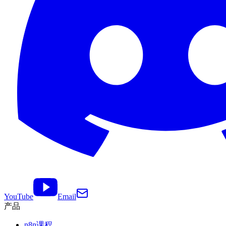
YouTube
Email
产品
n8n课程