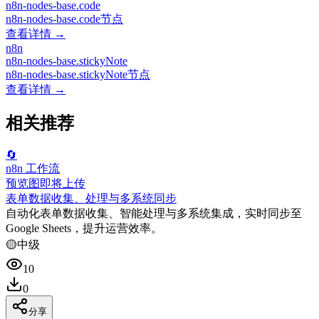
n8n-nodes-base.code
n8n-nodes-base.code节点
查看详情 →
n8n
n8n-nodes-base.stickyNote
n8n-nodes-base.stickyNote节点
查看详情 →
相关推荐
🔄
n8n 工作流
预览图即将上传
表单数据收集、处理与多系统同步
自动化表单数据收集、智能处理与多系统集成，实时同步至
Google Sheets，提升运营效率。
🟡
中级
10
0
分享