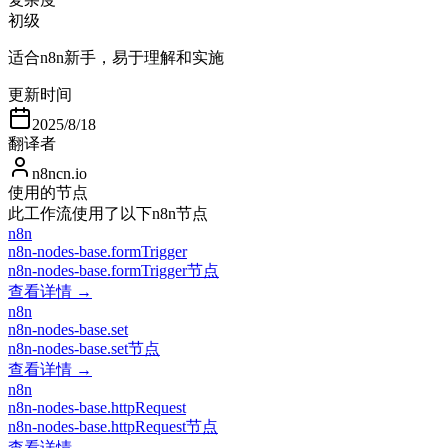
初级
适合n8n新手，易于理解和实施
更新时间
2025/8/18
翻译者
n8ncn.io
使用的节点
此工作流使用了以下n8n节点
n8n
n8n-nodes-base.formTrigger
n8n-nodes-base.formTrigger节点
查看详情 →
n8n
n8n-nodes-base.set
n8n-nodes-base.set节点
查看详情 →
n8n
n8n-nodes-base.httpRequest
n8n-nodes-base.httpRequest节点
查看详情 →