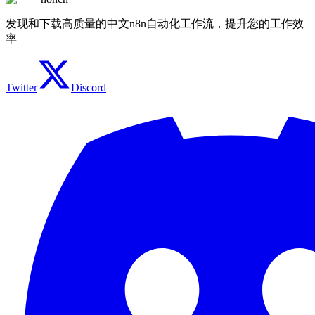
发现和下载高质量的中文n8n自动化工作流，提升您的工作效
率
Twitter
Discord