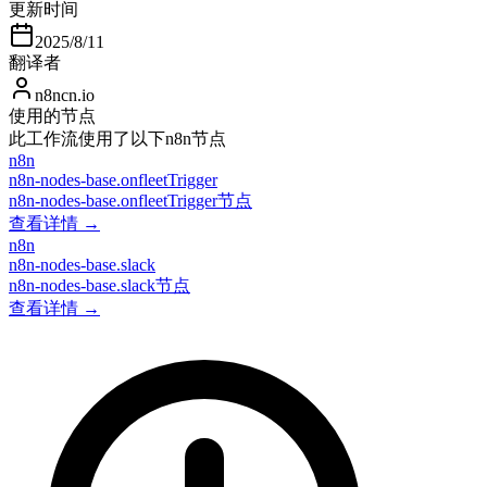
更新时间
2025/8/11
翻译者
n8ncn.io
使用的节点
此工作流使用了以下n8n节点
n8n
n8n-nodes-base.onfleetTrigger
n8n-nodes-base.onfleetTrigger节点
查看详情 →
n8n
n8n-nodes-base.slack
n8n-nodes-base.slack节点
查看详情 →