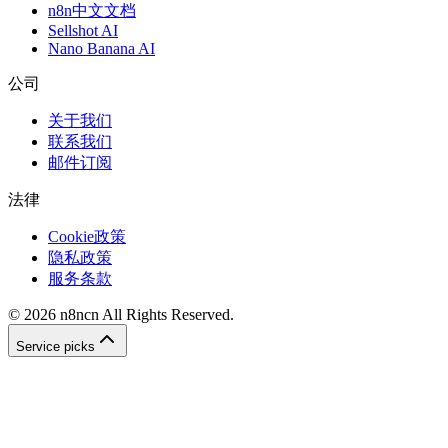
n8n中文文档
Sellshot AI
Nano Banana AI
公司
关于我们
联系我们
邮件订阅
法律
Cookie政策
隐私政策
服务条款
©
2026
n8ncn
All Rights Reserved.
Service picks