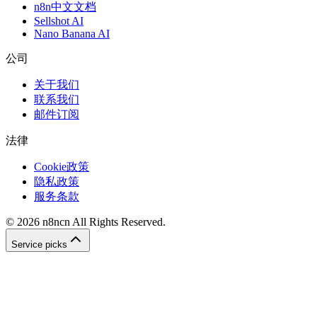
n8n中文文档
Sellshot AI
Nano Banana AI
公司
关于我们
联系我们
邮件订阅
法律
Cookie政策
隐私政策
服务条款
©
2026
n8ncn
All Rights Reserved.
Service picks