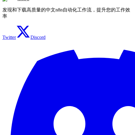
发现和下载高质量的中文n8n自动化工作流，提升您的工作效
率
Twitter
Discord