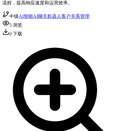
流程，提高响应速度和运营效率。
中级
AI智能
AI聊天机器人
客户关系管理
5
浏览
0
下载