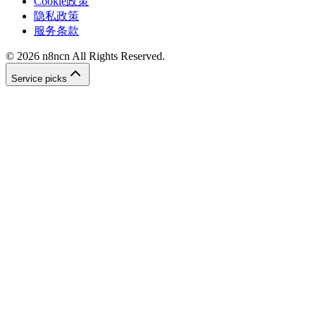
Cookie政策
隐私政策
服务条款
©
2026
n8ncn
All Rights Reserved.
Service picks