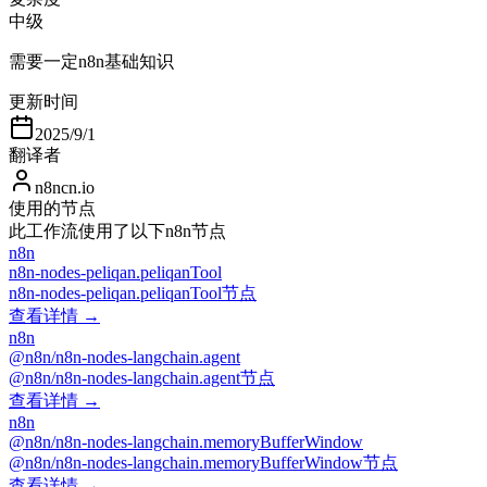
中级
需要一定n8n基础知识
更新时间
2025/9/1
翻译者
n8ncn.io
使用的节点
此工作流使用了以下n8n节点
n8n
n8n-nodes-peliqan.peliqanTool
n8n-nodes-peliqan.peliqanTool节点
查看详情 →
n8n
@n8n/n8n-nodes-langchain.agent
@n8n/n8n-nodes-langchain.agent节点
查看详情 →
n8n
@n8n/n8n-nodes-langchain.memoryBufferWindow
@n8n/n8n-nodes-langchain.memoryBufferWindow节点
查看详情 →