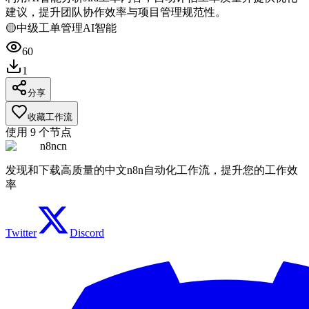
建议，提升团队协作效率与项目管理规范性。
🟡
中级
工单管理
AI智能
60
1
分享
收藏工作流
使用
9
个节点
n8ncn
发现和下载高质量的中文n8n自动化工作流，提升您的工作效
率
Twitter
Discord