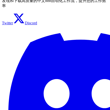
发现和下载高质量的中文n8n自动化工作流，提升您的工作效
率
Twitter
Discord