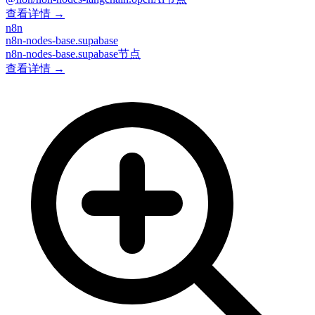
查看详情 →
n8n
n8n-nodes-base.supabase
n8n-nodes-base.supabase节点
查看详情 →