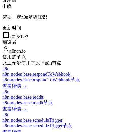
中级
需要一定n8n基础知识
更新时间
2025/12/2
翻译者
n8ncn.io
使用的节点
此工作流使用了以下n8n节点
n8n
n8n-nodes-base.respondToWebhook
n8n-nodes-base.respondToWebhook节点
查看详情 →
n8n
n8n-nodes-base.reddit
n8n-nodes-base.reddit节点
查看详情 →
n8n
n8n-nodes-base.scheduleTrigger
n8n-nodes-base.scheduleTrigger节点
查看详情 →