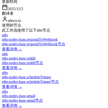
更新时间
2025/12/2
翻译者
n8ncn.io
使用的节点
此工作流使用了以下n8n节点
n8n
n8n-nodes-base.respondToWebhook
n8n-nodes-base.respondToWebhook节点
查看详情 →
n8n
n8n-nodes-base.reddit
n8n-nodes-base.reddit节点
查看详情 →
n8n
n8n-nodes-base.scheduleTrigger
n8n-nodes-base.scheduleTrigger节点
查看详情 →
n8n
n8n-nodes-base.gmail
n8n-nodes-base.gmail节点
查看详情 →