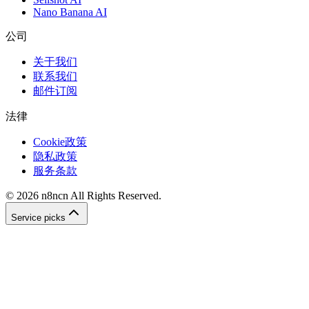
Nano Banana AI
公司
关于我们
联系我们
邮件订阅
法律
Cookie政策
隐私政策
服务条款
©
2026
n8ncn
All Rights Reserved.
Service picks