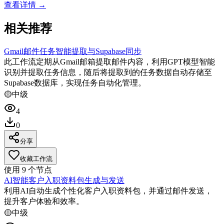
查看详情 →
相关推荐
Gmail邮件任务智能提取与Supabase同步
此工作流定期从Gmail邮箱提取邮件内容，利用GPT模型智能
识别并提取任务信息，随后将提取到的任务数据自动存储至
Supabase数据库，实现任务自动化管理。
🟡
中级
4
0
分享
收藏工作流
使用
9
个节点
AI智能客户入职资料包生成与发送
利用AI自动生成个性化客户入职资料包，并通过邮件发送，
提升客户体验和效率。
🟡
中级