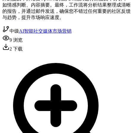
如情感判断、内容摘要。最终，工作流将分析结果整理成清晰
的报告，并通过邮件发送，确保您不错过任何重要的社区反馈
与趋势，提升市场响应速度。
中级
AI智能
社交媒体
市场营销
9
浏览
2
下载