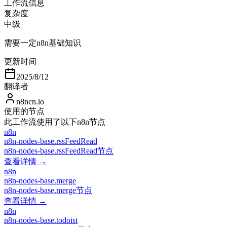
工作流信息
复杂度
中级
需要一定n8n基础知识
更新时间
2025/8/12
翻译者
n8ncn.io
使用的节点
此工作流使用了以下n8n节点
n8n
n8n-nodes-base.rssFeedRead
n8n-nodes-base.rssFeedRead节点
查看详情 →
n8n
n8n-nodes-base.merge
n8n-nodes-base.merge节点
查看详情 →
n8n
n8n-nodes-base.todoist