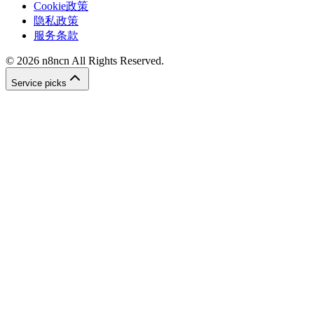
Cookie政策
隐私政策
服务条款
©
2026
n8ncn
All Rights Reserved.
Service picks