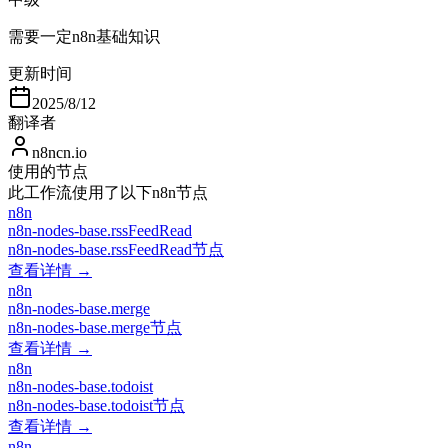
需要一定n8n基础知识
更新时间
2025/8/12
翻译者
n8ncn.io
使用的节点
此工作流使用了以下n8n节点
n8n
n8n-nodes-base.rssFeedRead
n8n-nodes-base.rssFeedRead节点
查看详情 →
n8n
n8n-nodes-base.merge
n8n-nodes-base.merge节点
查看详情 →
n8n
n8n-nodes-base.todoist
n8n-nodes-base.todoist节点
查看详情 →
n8n