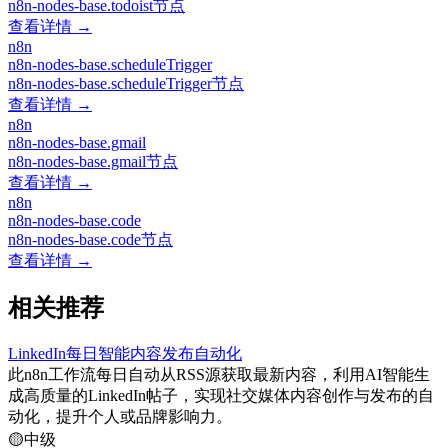
n8n-nodes-base.todoist节点
查看详情 →
n8n
n8n-nodes-base.scheduleTrigger
n8n-nodes-base.scheduleTrigger节点
查看详情 →
n8n
n8n-nodes-base.gmail
n8n-nodes-base.gmail节点
查看详情 →
n8n
n8n-nodes-base.code
n8n-nodes-base.code节点
查看详情 →
相关推荐
LinkedIn每日智能内容发布自动化
此n8n工作流每日自动从RSS源获取最新内容，利用AI智能生
成高质量的LinkedIn帖子，实现社交媒体内容创作与发布的自
动化，提升个人或品牌影响力。
🟡
中级