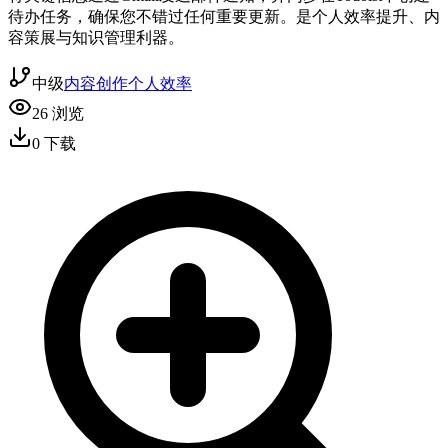
待办任务，确保您不错过任何重要更新。是个人效率提升、内
容策展与知识管理利器。
中级
内容创作
个人效率
26
浏览
0
下载