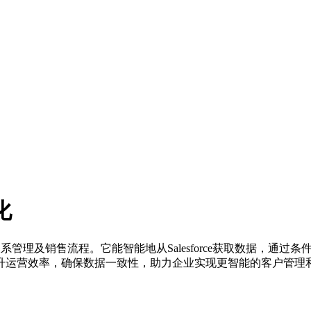
化
化客户关系管理及销售流程。它能智能地从Salesforce获取数据
升运营效率，确保数据一致性，助力企业实现更智能的客户管理