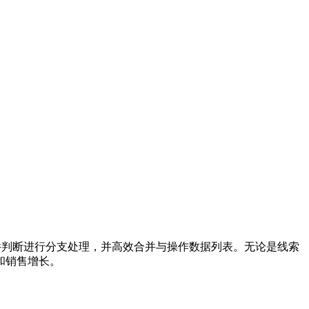
，通过条件判断进行分支处理，并高效合并与操作数据列表。无论是线索
和销售增长。