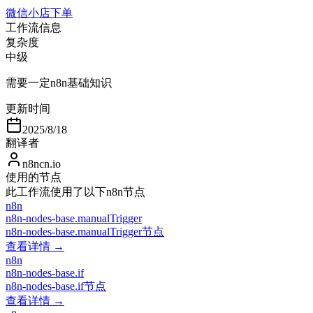
微信小店下单
工作流信息
复杂度
中级
需要一定n8n基础知识
更新时间
2025/8/18
翻译者
n8ncn.io
使用的节点
此工作流使用了以下n8n节点
n8n
n8n-nodes-base.manualTrigger
n8n-nodes-base.manualTrigger节点
查看详情 →
n8n
n8n-nodes-base.if
n8n-nodes-base.if节点
查看详情 →