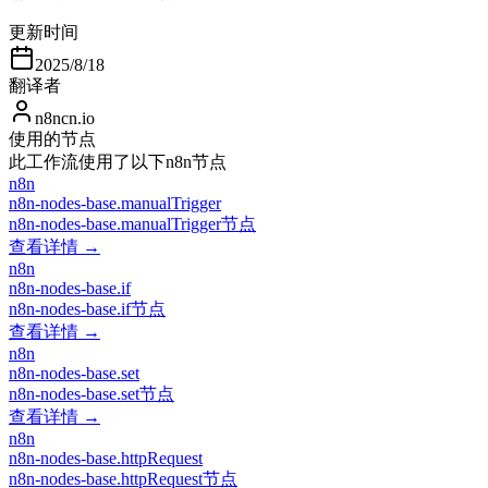
更新时间
2025/8/18
翻译者
n8ncn.io
使用的节点
此工作流使用了以下n8n节点
n8n
n8n-nodes-base.manualTrigger
n8n-nodes-base.manualTrigger节点
查看详情 →
n8n
n8n-nodes-base.if
n8n-nodes-base.if节点
查看详情 →
n8n
n8n-nodes-base.set
n8n-nodes-base.set节点
查看详情 →
n8n
n8n-nodes-base.httpRequest
n8n-nodes-base.httpRequest节点