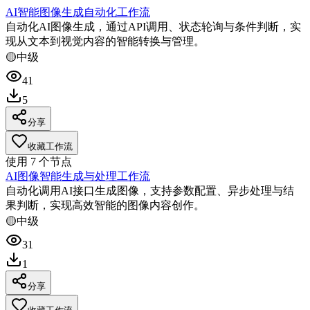
AI智能图像生成自动化工作流
自动化AI图像生成，通过API调用、状态轮询与条件判断，实
现从文本到视觉内容的智能转换与管理。
🟡
中级
41
5
分享
收藏工作流
使用
7
个节点
AI图像智能生成与处理工作流
自动化调用AI接口生成图像，支持参数配置、异步处理与结
果判断，实现高效智能的图像内容创作。
🟡
中级
31
1
分享