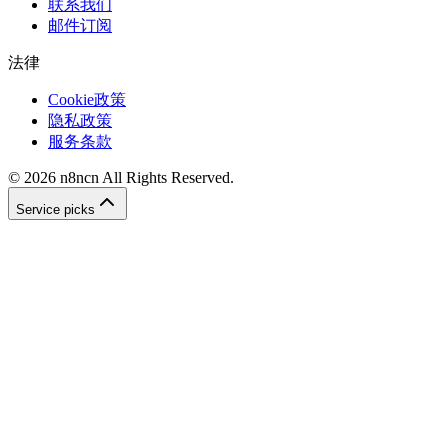
联系我们
邮件订阅
法律
Cookie政策
隐私政策
服务条款
©
2026
n8ncn
All Rights Reserved.
Service picks