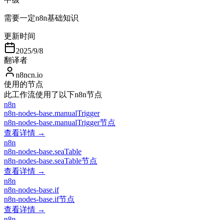
需要一定n8n基础知识
更新时间
2025/9/8
翻译者
n8ncn.io
使用的节点
此工作流使用了以下n8n节点
n8n
n8n-nodes-base.manualTrigger
n8n-nodes-base.manualTrigger节点
查看详情 →
n8n
n8n-nodes-base.seaTable
n8n-nodes-base.seaTable节点
查看详情 →
n8n
n8n-nodes-base.if
n8n-nodes-base.if节点
查看详情 →
n8n