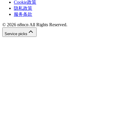
Cookie政策
隐私政策
服务条款
©
2026
n8ncn
All Rights Reserved.
Service picks