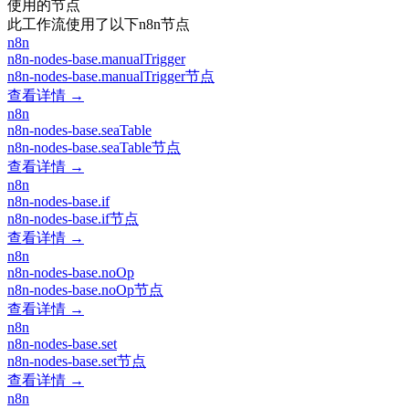
使用的节点
此工作流使用了以下n8n节点
n8n
n8n-nodes-base.manualTrigger
n8n-nodes-base.manualTrigger节点
查看详情 →
n8n
n8n-nodes-base.seaTable
n8n-nodes-base.seaTable节点
查看详情 →
n8n
n8n-nodes-base.if
n8n-nodes-base.if节点
查看详情 →
n8n
n8n-nodes-base.noOp
n8n-nodes-base.noOp节点
查看详情 →
n8n
n8n-nodes-base.set
n8n-nodes-base.set节点
查看详情 →
n8n