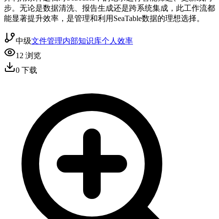
步。无论是数据清洗、报告生成还是跨系统集成，此工作流都
能显著提升效率，是管理和利用SeaTable数据的理想选择。
中级
文件管理
内部知识库
个人效率
12
浏览
0
下载