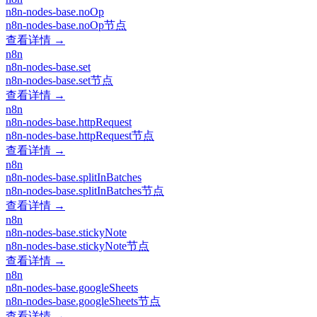
n8n-nodes-base.noOp
n8n-nodes-base.noOp节点
查看详情 →
n8n
n8n-nodes-base.set
n8n-nodes-base.set节点
查看详情 →
n8n
n8n-nodes-base.httpRequest
n8n-nodes-base.httpRequest节点
查看详情 →
n8n
n8n-nodes-base.splitInBatches
n8n-nodes-base.splitInBatches节点
查看详情 →
n8n
n8n-nodes-base.stickyNote
n8n-nodes-base.stickyNote节点
查看详情 →
n8n
n8n-nodes-base.googleSheets
n8n-nodes-base.googleSheets节点
查看详情 →