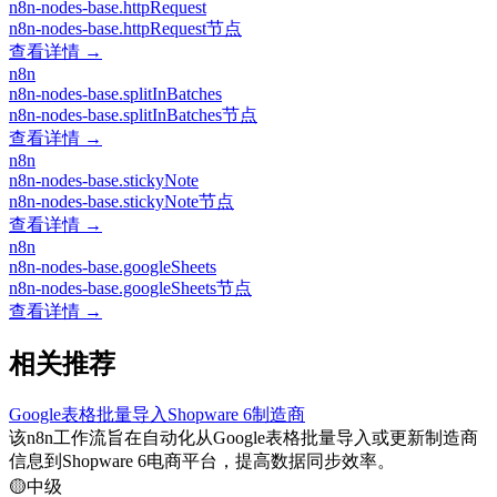
n8n-nodes-base.httpRequest
n8n-nodes-base.httpRequest节点
查看详情 →
n8n
n8n-nodes-base.splitInBatches
n8n-nodes-base.splitInBatches节点
查看详情 →
n8n
n8n-nodes-base.stickyNote
n8n-nodes-base.stickyNote节点
查看详情 →
n8n
n8n-nodes-base.googleSheets
n8n-nodes-base.googleSheets节点
查看详情 →
相关推荐
Google表格批量导入Shopware 6制造商
该n8n工作流旨在自动化从Google表格批量导入或更新制造商
信息到Shopware 6电商平台，提高数据同步效率。
🟡
中级