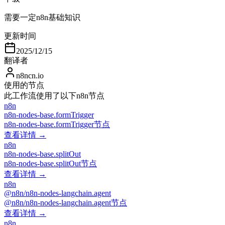
需要一定n8n基础知识
更新时间
2025/12/15
翻译者
n8ncn.io
使用的节点
此工作流使用了以下n8n节点
n8n
n8n-nodes-base.formTrigger
n8n-nodes-base.formTrigger节点
查看详情 →
n8n
n8n-nodes-base.splitOut
n8n-nodes-base.splitOut节点
查看详情 →
n8n
@n8n/n8n-nodes-langchain.agent
@n8n/n8n-nodes-langchain.agent节点
查看详情 →
n8n