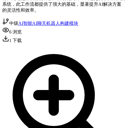
系统，此工作流都提供了强大的基础，显著提升AI解决方案
的灵活性和效率。
中级
AI智能
AI聊天机器人
构建模块
6
浏览
1
下载