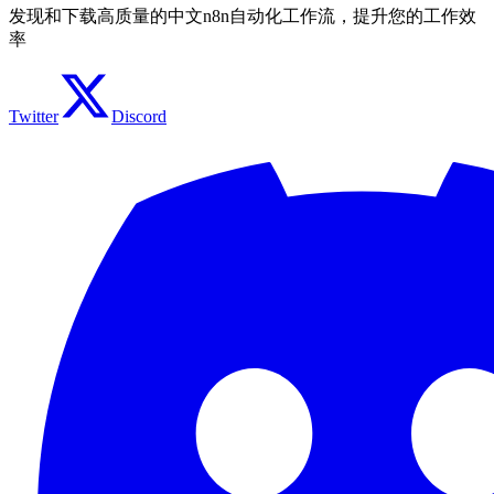
发现和下载高质量的中文n8n自动化工作流，提升您的工作效
率
Twitter
Discord