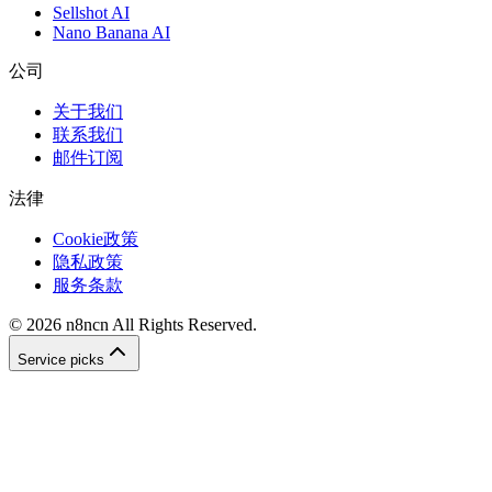
Sellshot AI
Nano Banana AI
公司
关于我们
联系我们
邮件订阅
法律
Cookie政策
隐私政策
服务条款
©
2026
n8ncn
All Rights Reserved.
Service picks