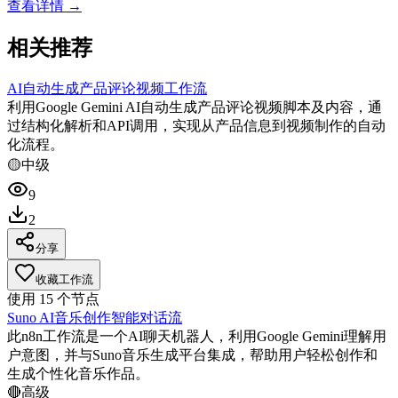
查看详情 →
相关推荐
AI自动生成产品评论视频工作流
利用Google Gemini AI自动生成产品评论视频脚本及内容，通
过结构化解析和API调用，实现从产品信息到视频制作的自动
化流程。
🟡
中级
9
2
分享
收藏工作流
使用
15
个节点
Suno AI音乐创作智能对话流
此n8n工作流是一个AI聊天机器人，利用Google Gemini理解用
户意图，并与Suno音乐生成平台集成，帮助用户轻松创作和
生成个性化音乐作品。
🔴
高级