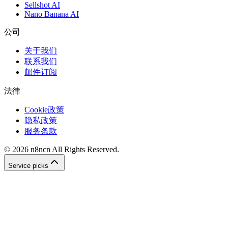
Sellshot AI
Nano Banana AI
公司
关于我们
联系我们
邮件订阅
法律
Cookie政策
隐私政策
服务条款
©
2026
n8ncn
All Rights Reserved.
Service picks