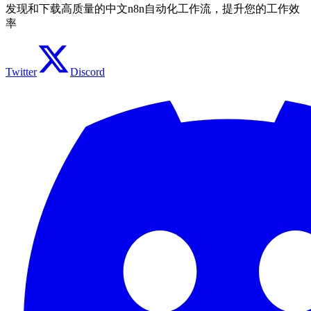
发现和下载高质量的中文n8n自动化工作流，提升您的工作效
率
Twitter
Discord