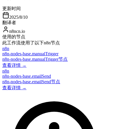
更新时间
2025/8/10
翻译者
n8ncn.io
使用的节点
此工作流使用了以下n8n节点
n8n
n8n-nodes-base.manualTrigger
n8n-nodes-base.manualTrigger节点
查看详情 →
n8n
n8n-nodes-base.emailSend
n8n-nodes-base.emailSend节点
查看详情 →