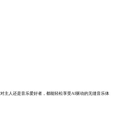
是派对主人还是音乐爱好者，都能轻松享受AI驱动的无缝音乐体