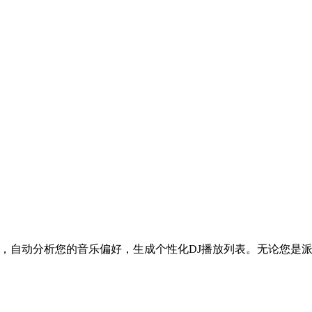
深度融合，自动分析您的音乐偏好，生成个性化DJ播放列表。无论您