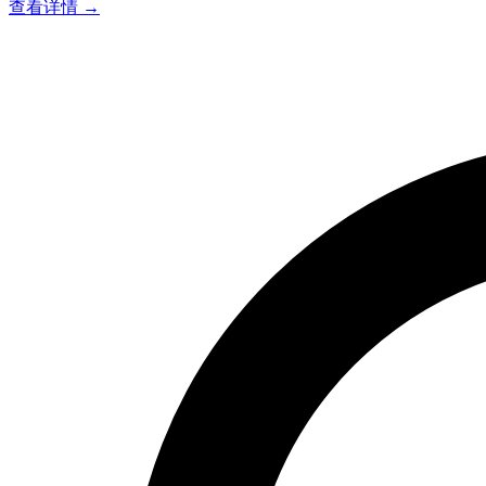
查看详情 →