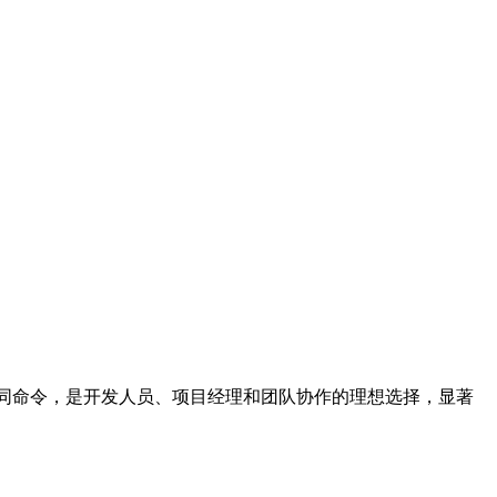
能响应不同命令，是开发人员、项目经理和团队协作的理想选择，显著