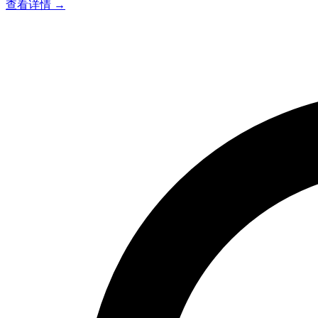
查看详情 →