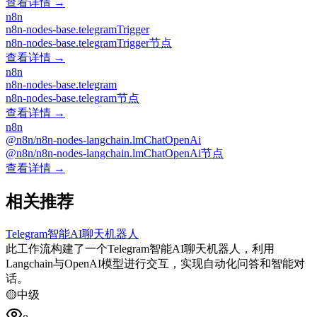
查看详情 →
n8n
n8n-nodes-base.telegramTrigger
n8n-nodes-base.telegramTrigger节点
查看详情 →
n8n
n8n-nodes-base.telegram
n8n-nodes-base.telegram节点
查看详情 →
n8n
@n8n/n8n-nodes-langchain.lmChatOpenAi
@n8n/n8n-nodes-langchain.lmChatOpenAi节点
查看详情 →
相关推荐
Telegram智能AI聊天机器人
此工作流构建了一个Telegram智能AI聊天机器人，利用
Langchain与OpenAI模型进行交互，实现自动化问答和智能对
话。
🟡
中级