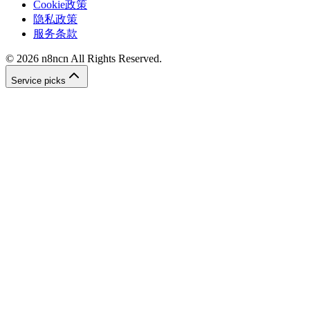
Cookie政策
隐私政策
服务条款
©
2026
n8ncn
All Rights Reserved.
Service picks