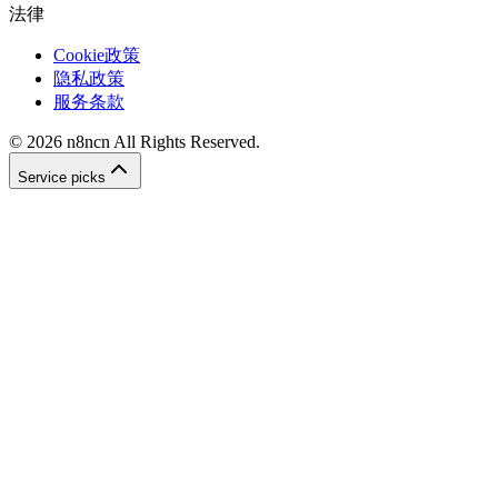
法律
Cookie政策
隐私政策
服务条款
©
2026
n8ncn
All Rights Reserved.
Service picks