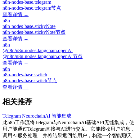
n8n-nodes-base.telegram
n8n-nodes-base.telegram节点
查看详情 →
n8n
n8n-nodes-base.stickyNote
n8n-nodes-base.stickyNote节点
查看详情 →
n8n
@n8n/n8n-nodes-langchain.openAi
@n8n/n8n-nodes-langchain.openAi节点
查看详情 →
n8n
n8n-nodes-base.switch
n8n-nodes-base.switch节点
查看详情 →
相关推荐
Telegram NeurochainAI 智能集成
此n8n工作流将Telegram与NeurochainAI基础API无缝集成，使
用户能通过Telegram直接与AI进行交互。它能接收用户消息，
调用AI服务处理，并将结果返回给用户，构建一个智能聊天