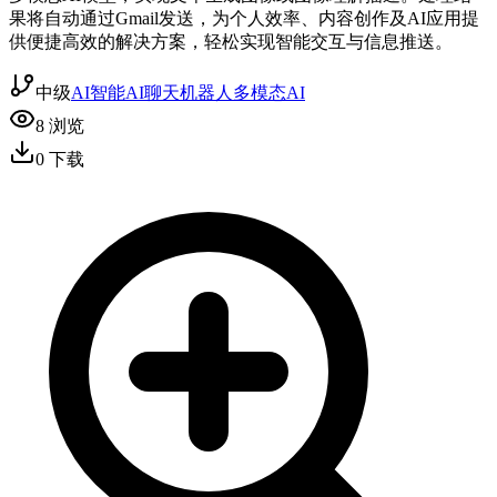
果将自动通过Gmail发送，为个人效率、内容创作及AI应用提
供便捷高效的解决方案，轻松实现智能交互与信息推送。
中级
AI智能
AI聊天机器人
多模态AI
8
浏览
0
下载