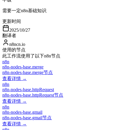
需要一定n8n基础知识
更新时间
2025/10/27
翻译者
n8ncn.io
使用的节点
此工作流使用了以下n8n节点
n8n
n8n-nodes-base.merge
n8n-nodes-base.merge节点
查看详情 →
n8n
n8n-nodes-base.httpRequest
n8n-nodes-base.httpRequest节点
查看详情 →
n8n
n8n-nodes-base.gmail
n8n-nodes-base.gmail节点
查看详情 →
n8n