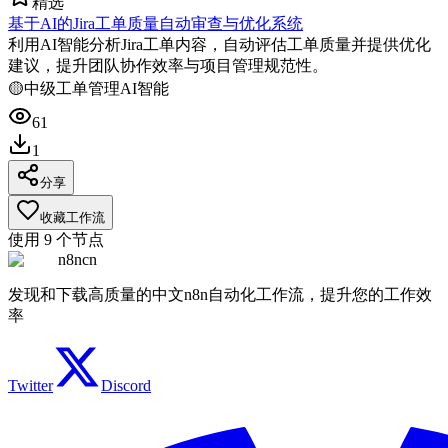
精选
基于AI的Jira工单质量自动审查与优化系统
利用AI智能分析Jira工单内容，自动评估工单质量并提供优化
建议，提升团队协作效率与项目管理规范性。
🟡
中级
工单管理
AI智能
61
1
分享
收藏工作流
使用
9
个节点
n8ncn
发现和下载高质量的中文n8n自动化工作流，提升您的工作效
率
Twitter
Discord