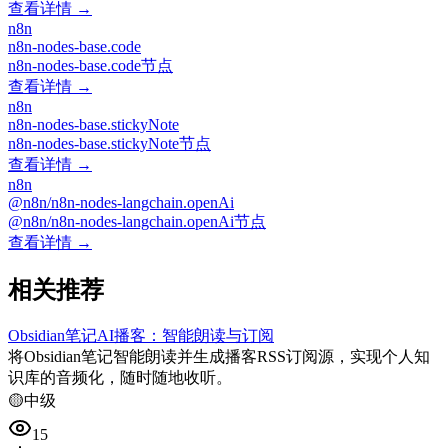
查看详情 →
n8n
n8n-nodes-base.code
n8n-nodes-base.code节点
查看详情 →
n8n
n8n-nodes-base.stickyNote
n8n-nodes-base.stickyNote节点
查看详情 →
n8n
@n8n/n8n-nodes-langchain.openAi
@n8n/n8n-nodes-langchain.openAi节点
查看详情 →
相关推荐
Obsidian笔记AI播客：智能朗读与订阅
将Obsidian笔记智能朗读并生成播客RSS订阅源，实现个人知
识库的音频化，随时随地收听。
🟡
中级
15