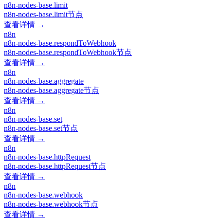
n8n-nodes-base.limit
n8n-nodes-base.limit节点
查看详情 →
n8n
n8n-nodes-base.respondToWebhook
n8n-nodes-base.respondToWebhook节点
查看详情 →
n8n
n8n-nodes-base.aggregate
n8n-nodes-base.aggregate节点
查看详情 →
n8n
n8n-nodes-base.set
n8n-nodes-base.set节点
查看详情 →
n8n
n8n-nodes-base.httpRequest
n8n-nodes-base.httpRequest节点
查看详情 →
n8n
n8n-nodes-base.webhook
n8n-nodes-base.webhook节点
查看详情 →