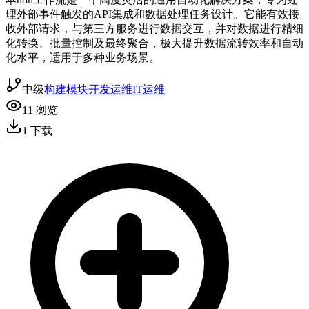
理外部事件触发的API集成和数据处理任务设计。它能有效接
收外部请求，与第三方服务进行数据交互，并对数据进行精细
化转换、批量控制及最终聚合，极大提升数据流转效率和自动
化水平，适用于多种业务场景。
中级
构建模块
开发运维
IT运维
11
浏览
1
下载