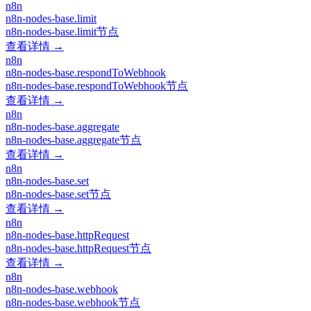
n8n
n8n-nodes-base.limit
n8n-nodes-base.limit节点
查看详情 →
n8n
n8n-nodes-base.respondToWebhook
n8n-nodes-base.respondToWebhook节点
查看详情 →
n8n
n8n-nodes-base.aggregate
n8n-nodes-base.aggregate节点
查看详情 →
n8n
n8n-nodes-base.set
n8n-nodes-base.set节点
查看详情 →
n8n
n8n-nodes-base.httpRequest
n8n-nodes-base.httpRequest节点
查看详情 →
n8n
n8n-nodes-base.webhook
n8n-nodes-base.webhook节点