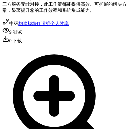
三方服务无缝对接，此工作流都能提供高效、可扩展的解决方
案，显著提升您的工作效率和系统集成能力。
中级
构建模块
IT运维
个人效率
9
浏览
0
下载