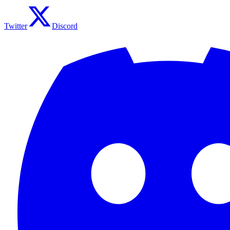
Twitter
Discord