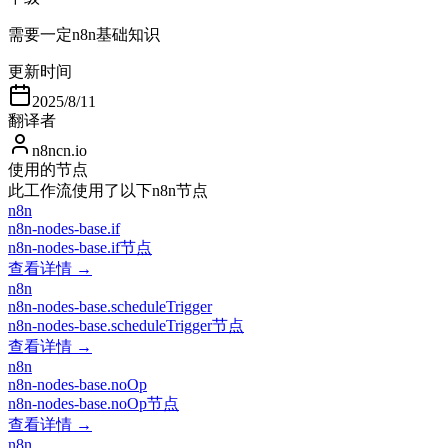
需要一定n8n基础知识
更新时间
2025/8/11
翻译者
n8ncn.io
使用的节点
此工作流使用了以下n8n节点
n8n
n8n-nodes-base.if
n8n-nodes-base.if节点
查看详情 →
n8n
n8n-nodes-base.scheduleTrigger
n8n-nodes-base.scheduleTrigger节点
查看详情 →
n8n
n8n-nodes-base.noOp
n8n-nodes-base.noOp节点
查看详情 →
n8n