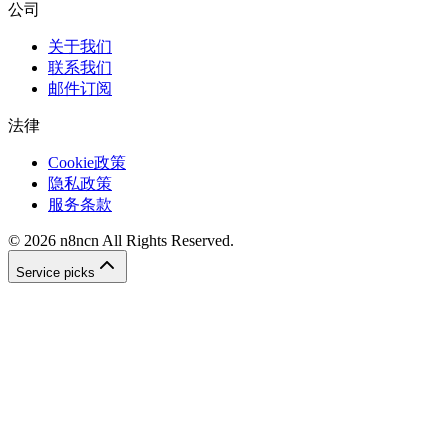
公司
关于我们
联系我们
邮件订阅
法律
Cookie政策
隐私政策
服务条款
©
2026
n8ncn
All Rights Reserved.
Service picks