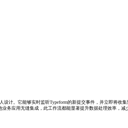
和个人设计。它能够实时监听Typeform的新提交事件，并立即
他业务应用无缝集成，此工作流都能显著提升数据处理效率，减