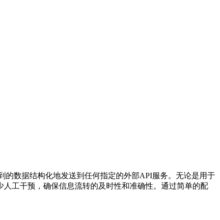
将收集到的数据结构化地发送到任何指定的外部API服务。无论是用于
少人工干预，确保信息流转的及时性和准确性。通过简单的配