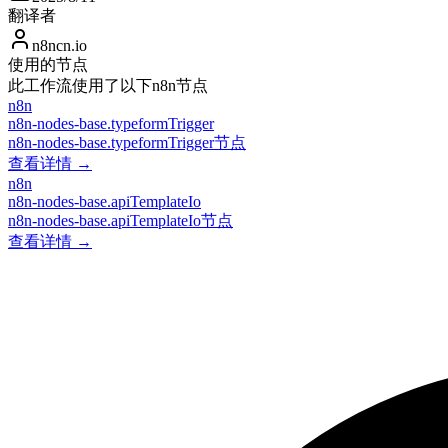
翻译者
n8ncn.io
使用的节点
此工作流使用了以下n8n节点
n8n
n8n-nodes-base.typeformTrigger
n8n-nodes-base.typeformTrigger节点
查看详情 →
n8n
n8n-nodes-base.apiTemplateIo
n8n-nodes-base.apiTemplateIo节点
查看详情 →