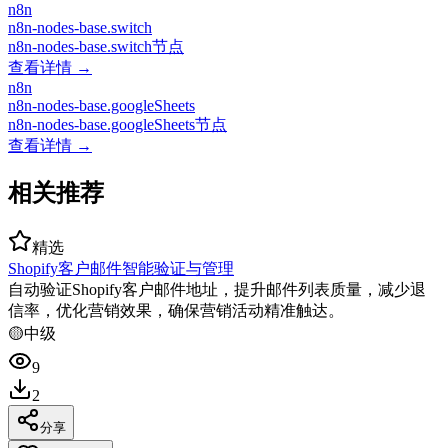
n8n
n8n-nodes-base.switch
n8n-nodes-base.switch节点
查看详情 →
n8n
n8n-nodes-base.googleSheets
n8n-nodes-base.googleSheets节点
查看详情 →
相关推荐
精选
Shopify客户邮件智能验证与管理
自动验证Shopify客户邮件地址，提升邮件列表质量，减少退
信率，优化营销效果，确保营销活动精准触达。
🟡
中级
9
2
分享