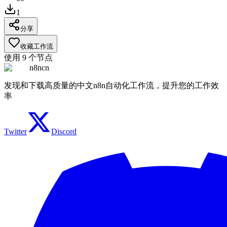
1
分享
收藏工作流
使用
9
个节点
n8ncn
发现和下载高质量的中文n8n自动化工作流，提升您的工作效
率
Twitter
Discord