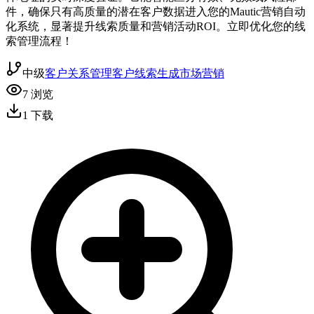
件，确保只有高质量的潜在客户数据进入您的Mautic营销自动
化系统，显著提升线索质量和营销活动ROI。立即优化您的线
索管理流程！
中级
客户关系管理
客户线索生成
市场营销
7
浏览
1
下载