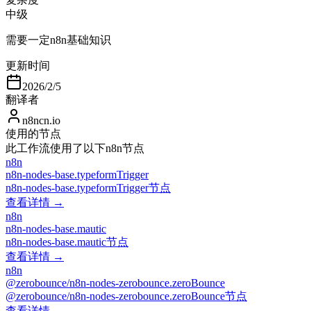
中级
需要一定n8n基础知识
更新时间
2026/2/5
翻译者
n8ncn.io
使用的节点
此工作流使用了以下n8n节点
n8n
n8n-nodes-base.typeformTrigger
n8n-nodes-base.typeformTrigger节点
查看详情 →
n8n
n8n-nodes-base.mautic
n8n-nodes-base.mautic节点
查看详情 →
n8n
@zerobounce/n8n-nodes-zerobounce.zeroBounce
@zerobounce/n8n-nodes-zerobounce.zeroBounce节点
查看详情 →