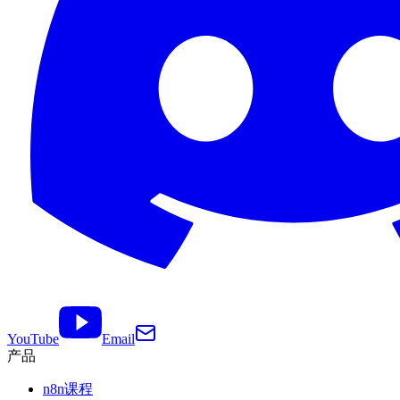
YouTube
Email
产品
n8n课程