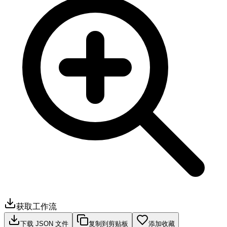
获取工作流
下载 JSON 文件
复制到剪贴板
添加收藏