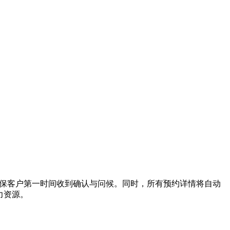
，确保客户第一时间收到确认与问候。同时，所有预约详情将自动
力资源。