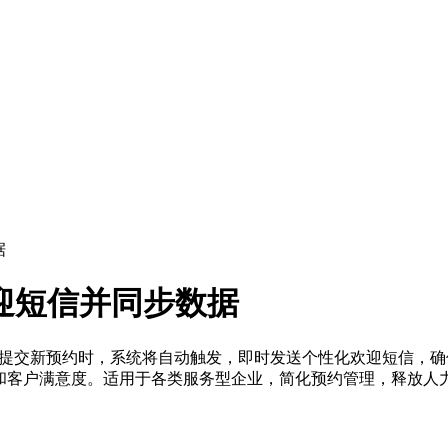
据
欢迎短信并同步数据
form提交新预约时，系统将自动触发，即时发送个性化欢迎短信
效率和客户满意度。适用于各类服务型企业，简化预约管理，释放人